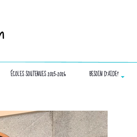
ÉCOLES SOUTENUES 2025-2026
BESOIN D’AIDE?
IMG_9999