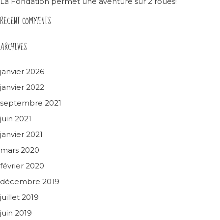
La Fondation permet une aventure sur 2 roues!
RECENT COMMENTS
ARCHIVES
janvier 2026
janvier 2022
septembre 2021
juin 2021
janvier 2021
mars 2020
février 2020
décembre 2019
juillet 2019
juin 2019