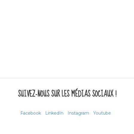
SUIVEZ-NOUS SUR LES MÉDIAS SOCIAUX !
Facebook
LinkedIn
Instagram
Youtube