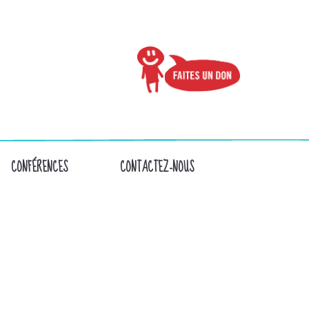
CONFÉRENCES
CONTACTEZ-NOUS