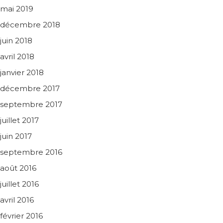
mai 2019
décembre 2018
juin 2018
avril 2018
janvier 2018
décembre 2017
septembre 2017
juillet 2017
juin 2017
septembre 2016
août 2016
juillet 2016
avril 2016
février 2016