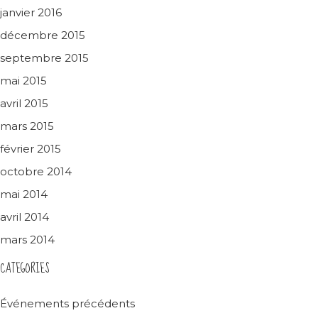
janvier 2016
décembre 2015
septembre 2015
mai 2015
avril 2015
mars 2015
février 2015
octobre 2014
mai 2014
avril 2014
mars 2014
CATEGORIES
Événements précédents