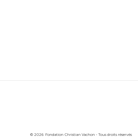
© 2026 Fondation Christian Vachon - Tous droits réservés