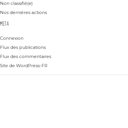
Non classifié(e)
Nos dernières actions
META
Connexion
Flux des publications
Flux des commentaires
Site de WordPress-FR