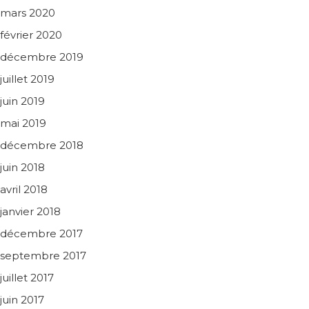
mars 2020
février 2020
décembre 2019
juillet 2019
juin 2019
mai 2019
décembre 2018
juin 2018
avril 2018
janvier 2018
décembre 2017
septembre 2017
juillet 2017
juin 2017