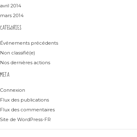
avril 2014
mars 2014
CATEGORIES
Événements précédents
Non classifié(e)
Nos dernières actions
META
Connexion
Flux des publications
Flux des commentaires
Site de WordPress-FR