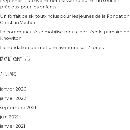
L’Opti-Fest : un événement rassembleur et un soutien
précieux pour les enfants
Un forfait de ski tout-inclus pour les jeunes de la Fondation
Christian Vachon
La communauté se mobilise pour aider l’école primaire de
Knowlton
La Fondation permet une aventure sur 2 roues!
RECENT COMMENTS
ARCHIVES
janvier 2026
janvier 2022
septembre 2021
juin 2021
janvier 2021