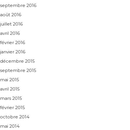
septembre 2016
août 2016
juillet 2016
avril 2016
février 2016
janvier 2016
décembre 2015
septembre 2015
mai 2015
avril 2015
mars 2015
février 2015
octobre 2014
mai 2014