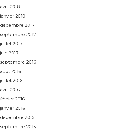
avril 2018
janvier 2018
décembre 2017
septembre 2017
juillet 2017
juin 2017
septembre 2016
août 2016
juillet 2016
avril 2016
février 2016
janvier 2016
décembre 2015
septembre 2015