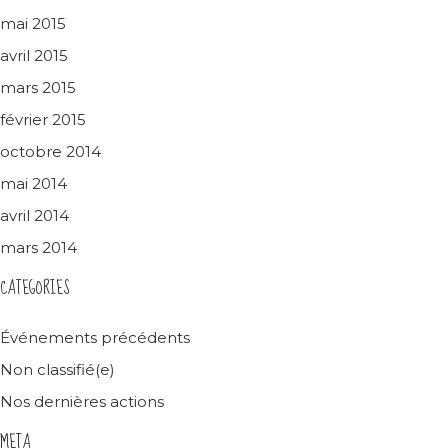
mai 2015
avril 2015
mars 2015
février 2015
octobre 2014
mai 2014
avril 2014
mars 2014
CATEGORIES
Événements précédents
Non classifié(e)
Nos dernières actions
META