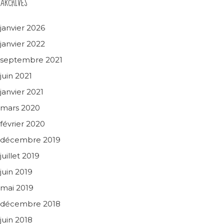
ARCHIVES
janvier 2026
janvier 2022
septembre 2021
juin 2021
janvier 2021
mars 2020
février 2020
décembre 2019
juillet 2019
juin 2019
mai 2019
décembre 2018
juin 2018