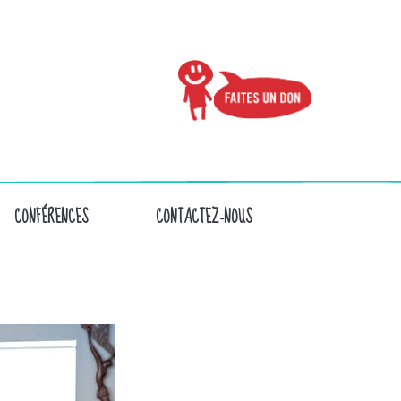
CONFÉRENCES
CONTACTEZ-NOUS