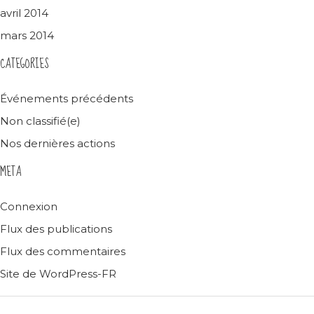
avril 2014
mars 2014
CATEGORIES
Événements précédents
Non classifié(e)
Nos dernières actions
META
Connexion
Flux des publications
Flux des commentaires
Site de WordPress-FR