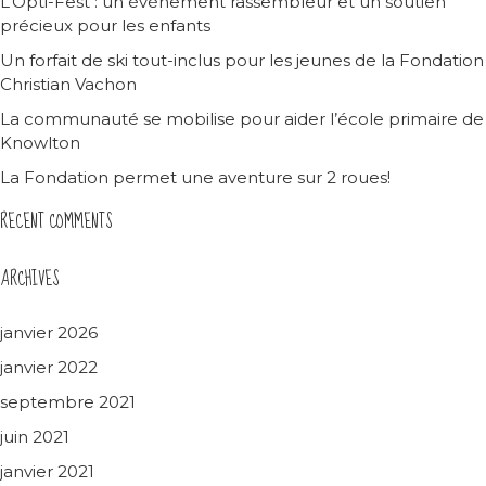
L’Opti-Fest : un événement rassembleur et un soutien
précieux pour les enfants
Un forfait de ski tout-inclus pour les jeunes de la Fondation
Christian Vachon
La communauté se mobilise pour aider l’école primaire de
Knowlton
La Fondation permet une aventure sur 2 roues!
RECENT COMMENTS
ARCHIVES
janvier 2026
janvier 2022
septembre 2021
juin 2021
janvier 2021