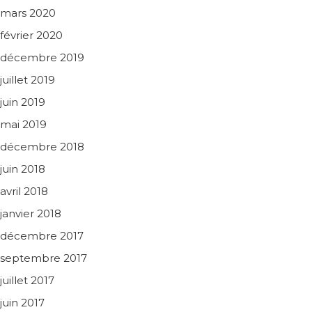
mars 2020
février 2020
décembre 2019
juillet 2019
juin 2019
mai 2019
décembre 2018
juin 2018
avril 2018
janvier 2018
décembre 2017
septembre 2017
juillet 2017
juin 2017