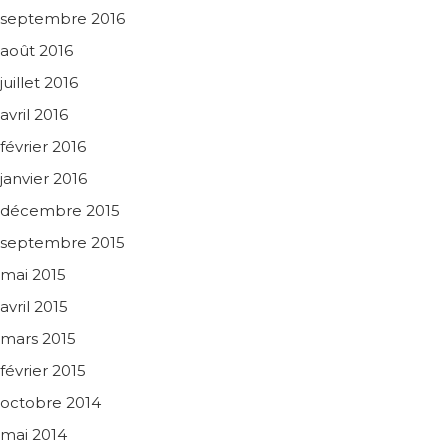
septembre 2016
août 2016
juillet 2016
avril 2016
février 2016
janvier 2016
décembre 2015
septembre 2015
mai 2015
avril 2015
mars 2015
février 2015
octobre 2014
mai 2014