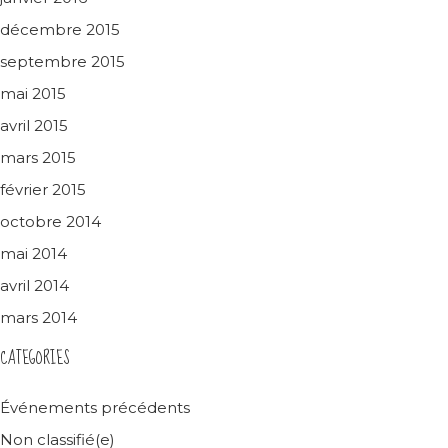
décembre 2015
septembre 2015
mai 2015
avril 2015
mars 2015
février 2015
octobre 2014
mai 2014
avril 2014
mars 2014
CATEGORIES
Événements précédents
Non classifié(e)