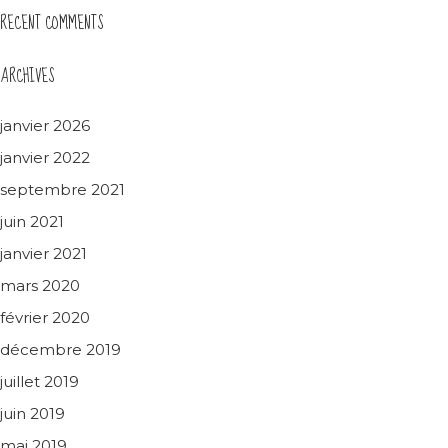
RECENT COMMENTS
ARCHIVES
janvier 2026
janvier 2022
septembre 2021
juin 2021
janvier 2021
mars 2020
février 2020
décembre 2019
juillet 2019
juin 2019
mai 2019