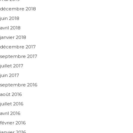
décembre 2018
juin 2018
avril 2018
janvier 2018
décembre 2017
septembre 2017
juillet 2017
juin 2017
septembre 2016
août 2016
juillet 2016
avril 2016
février 2016
janvier 2016