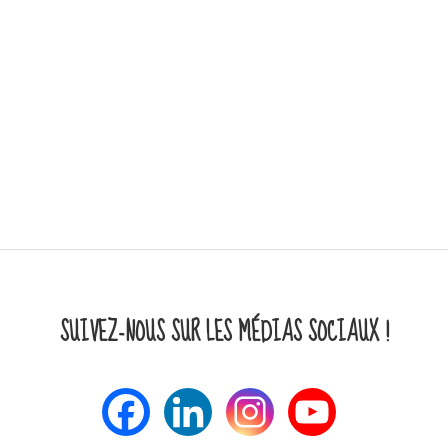
SUIVEZ-NOUS SUR LES MÉDIAS SOCIAUX !