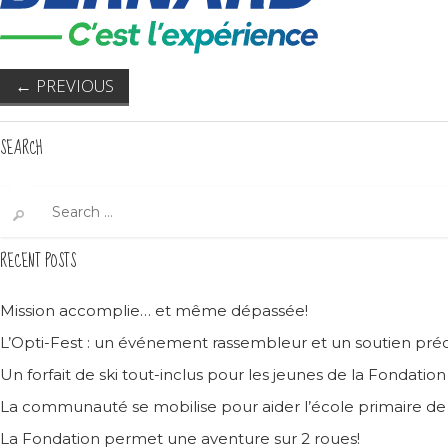
←
PREVIOUS
SEARCH
Search
for:
RECENT POSTS
Mission accomplie… et même dépassée!
L’Opti-Fest : un événement rassembleur et un soutien préc
Un forfait de ski tout-inclus pour les jeunes de la Fondatio
La communauté se mobilise pour aider l’école primaire d
La Fondation permet une aventure sur 2 roues!