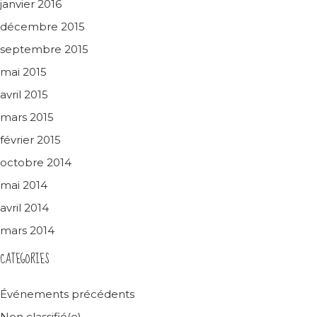
janvier 2016
décembre 2015
septembre 2015
mai 2015
avril 2015
mars 2015
février 2015
octobre 2014
mai 2014
avril 2014
mars 2014
CATEGORIES
Événements précédents
Non classifié(e)