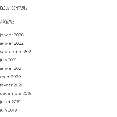
RECENT COMMENTS
ARCHIVES
janvier 2026
janvier 2022
septembre 2021
juin 2021
janvier 2021
mars 2020
février 2020
décembre 2019
juillet 2019
juin 2019