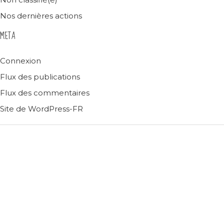
Nos dernières actions
META
Connexion
Flux des publications
Flux des commentaires
Site de WordPress-FR