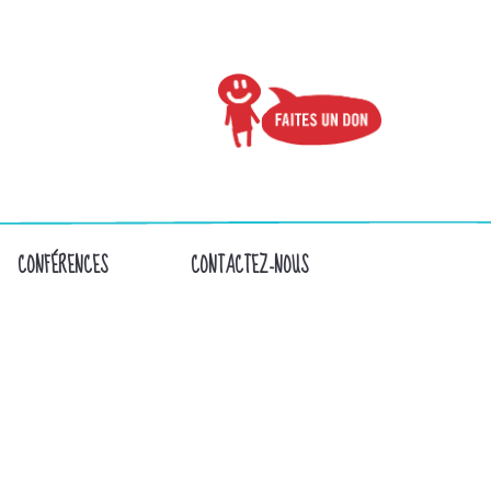
CONFÉRENCES
CONTACTEZ-NOUS