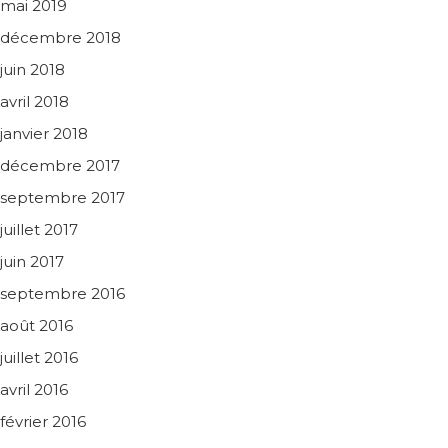
mai 2019
décembre 2018
juin 2018
avril 2018
janvier 2018
décembre 2017
septembre 2017
juillet 2017
juin 2017
septembre 2016
août 2016
juillet 2016
avril 2016
février 2016