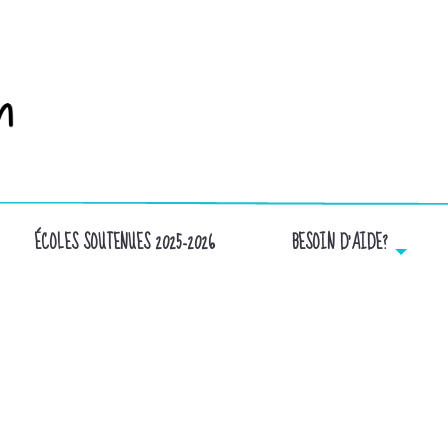
ÉCOLES SOUTENUES 2025-2026
BESOIN D’AIDE?
TÉLÉCHARGEMENT (2)