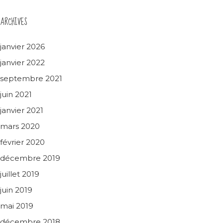
ARCHIVES
janvier 2026
janvier 2022
septembre 2021
juin 2021
janvier 2021
mars 2020
février 2020
décembre 2019
juillet 2019
juin 2019
mai 2019
décembre 2018