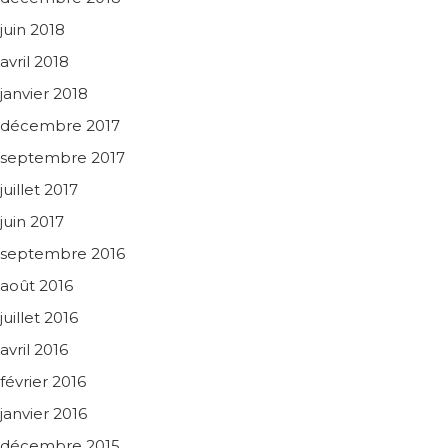
juin 2018
avril 2018
janvier 2018
décembre 2017
septembre 2017
juillet 2017
juin 2017
septembre 2016
août 2016
juillet 2016
avril 2016
février 2016
janvier 2016
décembre 2015