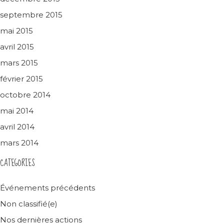
septembre 2015
mai 2015
avril 2015
mars 2015
février 2015
octobre 2014
mai 2014
avril 2014
mars 2014
CATEGORIES
Événements précédents
Non classifié(e)
Nos dernières actions