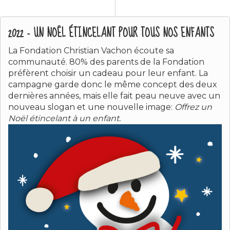
2022 - UN NOËL ÉTINCELANT POUR TOUS NOS ENFANTS
La Fondation Christian Vachon écoute sa
communauté. 80% des parents de la Fondation
préfèrent choisir un cadeau pour leur enfant. La
campagne garde donc le même concept des deux
dernières années, mais elle fait peau neuve avec un
nouveau slogan et une nouvelle image:
Offrez un
Noël étincelant à un enfant.