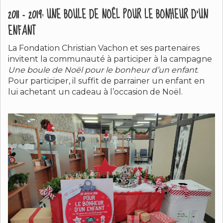
2011 - 2019: UNE BOULE DE NOËL POUR LE BONHEUR D'UN
ENFANT
La Fondation Christian Vachon et ses partenaires
invitent la communauté à participer à la campagne
Une boule de Noël pour le bonheur d’un enfant
.
Pour participer, il suffit de parrainer un enfant en
lui achetant un cadeau à l’occasion de Noël.