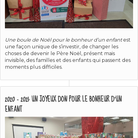
Une boule de Noël pour le bonheur d’un enfant
est
une façon unique de s’investir, de changer les
choses de devenir le Père Noël, présent mais
invisible, des familles et des enfants qui passent des
moments plus difficiles.
2020 - 2021: UN JOYEUX DON POUR LE BONHEUR D'UN
ENFANT