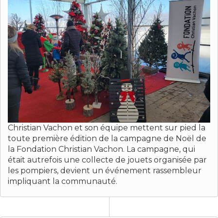
Christian Vachon et son équipe mettent sur pied la
toute première édition de la campagne de Noël de
la Fondation Christian Vachon. La campagne, qui
était autrefois une collecte de jouets organisée par
les pompiers, devient un événement rassembleur
impliquant la communauté.