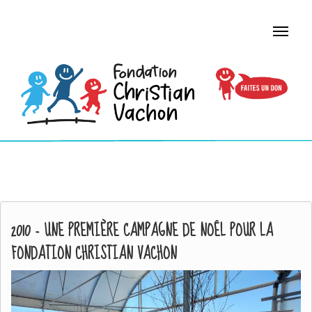
2010 - UNE PREMIÈRE CAMPAGNE DE NOËL POUR LA
FONDATION CHRISTIAN VACHON