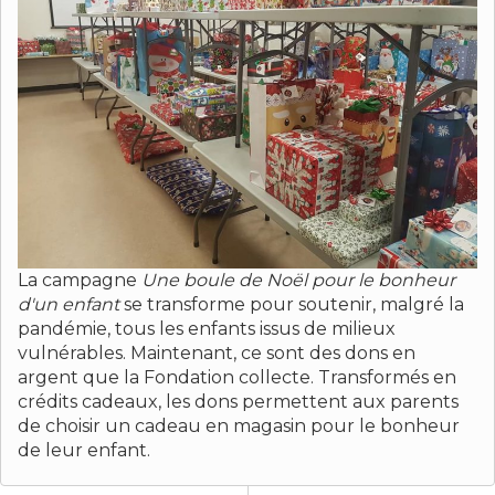
La campagne
Une boule de Noël pour le bonheur
d'un enfant
se transforme pour soutenir, malgré la
pandémie, tous les enfants issus de milieux
vulnérables. Maintenant, ce sont des dons en
argent que la Fondation collecte. Transformés en
crédits cadeaux, les dons permettent aux parents
de choisir un cadeau en magasin pour le bonheur
de leur enfant.