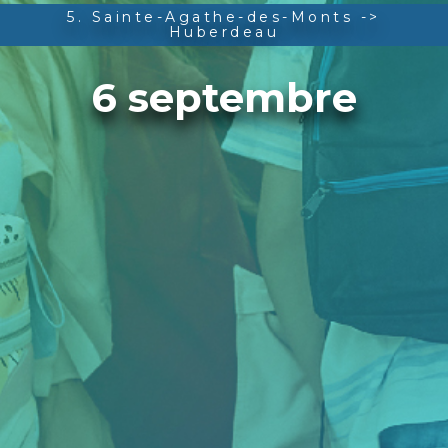
5. Sainte-Agathe-des-Monts ->
Huberdeau
6 septembre