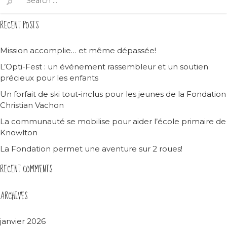
for:
RECENT POSTS
Mission accomplie… et même dépassée!
L’Opti-Fest : un événement rassembleur et un soutien
précieux pour les enfants
Un forfait de ski tout-inclus pour les jeunes de la Fondation
Christian Vachon
La communauté se mobilise pour aider l’école primaire de
Knowlton
La Fondation permet une aventure sur 2 roues!
RECENT COMMENTS
ARCHIVES
janvier 2026