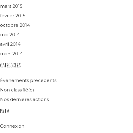
mars 2015
février 2015
octobre 2014
mai 2014
avril 2014
mars 2014
CATEGORIES
Événements précédents
Non classifié(e)
Nos dernières actions
META
Connexion