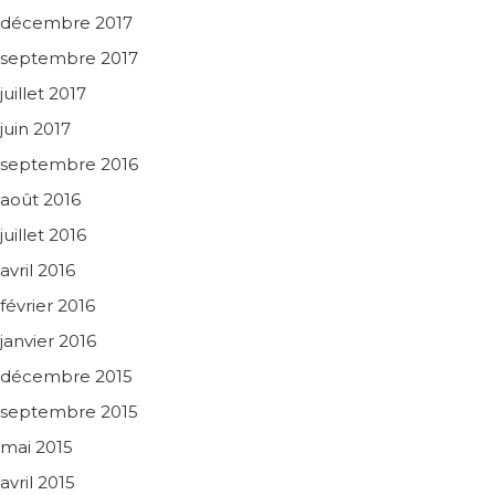
décembre 2017
septembre 2017
juillet 2017
juin 2017
septembre 2016
août 2016
juillet 2016
avril 2016
février 2016
janvier 2016
décembre 2015
septembre 2015
mai 2015
avril 2015