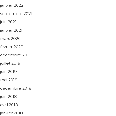
janvier 2022
septembre 2021
juin 2021
janvier 2021
mars 2020
février 2020
décembre 2019
juillet 2019
juin 2019
mai 2019
décembre 2018
juin 2018
avril 2018
janvier 2018