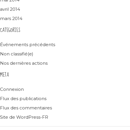
avril 2014
mars 2014
CATEGORIES
Événements précédents
Non classifié(e)
Nos dernières actions
META
Connexion
Flux des publications
Flux des commentaires
Site de WordPress-FR