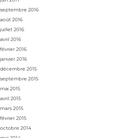
septembre 2016
août 2016
juillet 2016
avril 2016
février 2016
janvier 2016
décembre 2015
septembre 2015
mai 2015
avril 2015
mars 2015
février 2015
octobre 2014
mai 2014