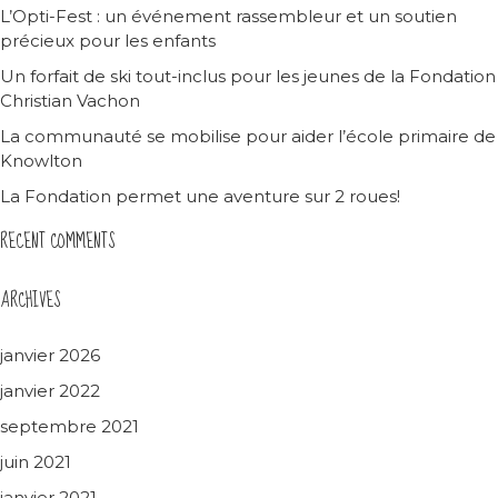
L’Opti-Fest : un événement rassembleur et un soutien
précieux pour les enfants
Un forfait de ski tout-inclus pour les jeunes de la Fondation
Christian Vachon
La communauté se mobilise pour aider l’école primaire de
Knowlton
La Fondation permet une aventure sur 2 roues!
RECENT COMMENTS
ARCHIVES
janvier 2026
janvier 2022
septembre 2021
juin 2021
janvier 2021