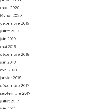
mars 2020
février 2020
décembre 2019
juillet 2019
juin 2019
mai 2019
décembre 2018
juin 2018
avril 2018
janvier 2018
décembre 2017
septembre 2017
juillet 2017
juin 2017