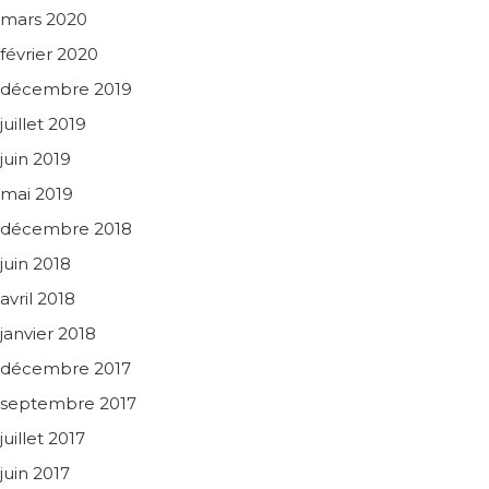
mars 2020
février 2020
décembre 2019
juillet 2019
juin 2019
mai 2019
décembre 2018
juin 2018
avril 2018
janvier 2018
décembre 2017
septembre 2017
juillet 2017
juin 2017