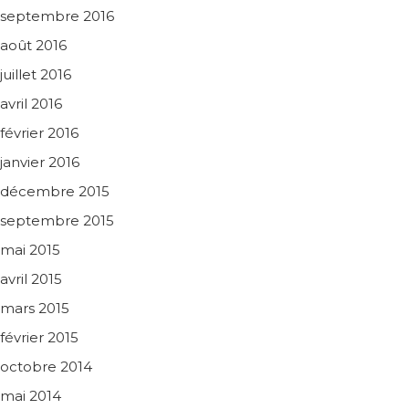
septembre 2016
août 2016
juillet 2016
avril 2016
février 2016
janvier 2016
décembre 2015
septembre 2015
mai 2015
avril 2015
mars 2015
février 2015
octobre 2014
mai 2014