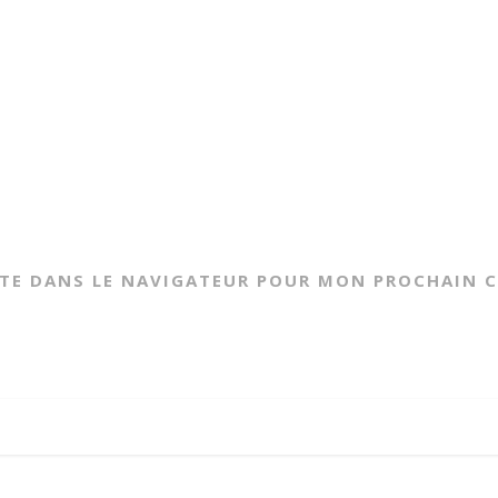
ITE DANS LE NAVIGATEUR POUR MON PROCHAIN 