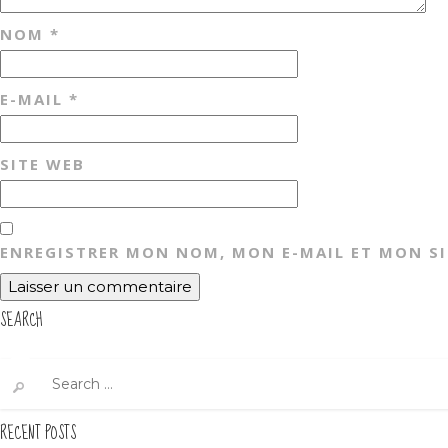
NOM
*
E-MAIL
*
SITE WEB
ENREGISTRER MON NOM, MON E-MAIL ET MON S
SEARCH
Search
for:
RECENT POSTS