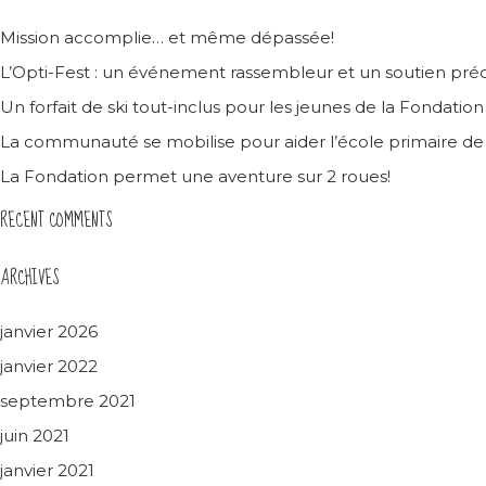
Mission accomplie… et même dépassée!
L’Opti-Fest : un événement rassembleur et un soutien préc
Un forfait de ski tout-inclus pour les jeunes de la Fondatio
La communauté se mobilise pour aider l’école primaire d
La Fondation permet une aventure sur 2 roues!
RECENT COMMENTS
ARCHIVES
janvier 2026
janvier 2022
septembre 2021
juin 2021
janvier 2021