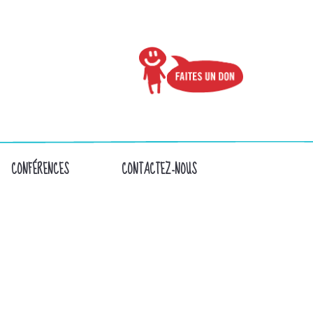
CONFÉRENCES
CONTACTEZ-NOUS