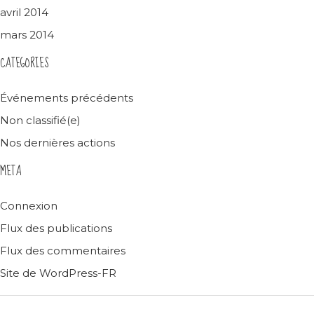
avril 2014
mars 2014
CATEGORIES
Événements précédents
Non classifié(e)
Nos dernières actions
META
Connexion
Flux des publications
Flux des commentaires
Site de WordPress-FR