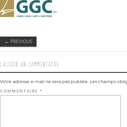
←
PREVIOUS
LAISSER UN COMMENTAIRE
Votre adresse e-mail ne sera pas publiée.
Les champs oblig
COMMENTAIRE
*