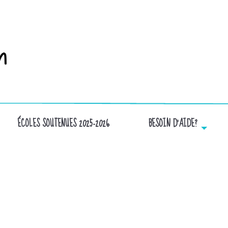
ÉCOLES SOUTENUES 2025-2026
BESOIN D’AIDE?
LOGO-BIBLAIRIE-GGC