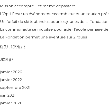
Mission accomplie… et même dépassée!
L’Opti-Fest : un événement rassembleur et un soutien préc
Un forfait de ski tout-inclus pour les jeunes de la Fondatio
La communauté se mobilise pour aider l’école primaire d
La Fondation permet une aventure sur 2 roues!
RECENT COMMENTS
ARCHIVES
janvier 2026
janvier 2022
septembre 2021
juin 2021
janvier 2021