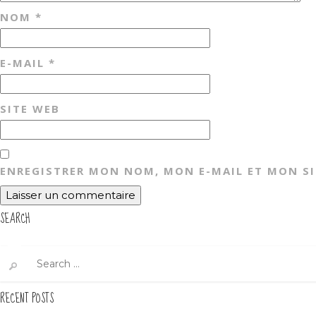
NOM
*
E-MAIL
*
SITE WEB
ENREGISTRER MON NOM, MON E-MAIL ET MON S
SEARCH
Search
for:
RECENT POSTS