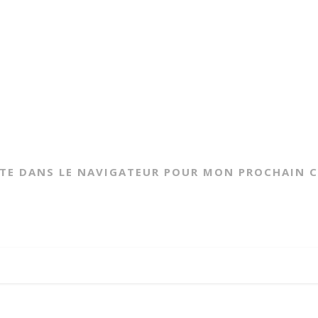
ITE DANS LE NAVIGATEUR POUR MON PROCHAIN 