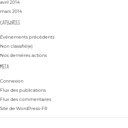
avril 2014
mars 2014
CATEGORIES
Événements précédents
Non classifié(e)
Nos dernières actions
META
Connexion
Flux des publications
Flux des commentaires
Site de WordPress-FR