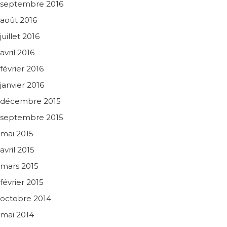
septembre 2016
août 2016
juillet 2016
avril 2016
février 2016
janvier 2016
décembre 2015
septembre 2015
mai 2015
avril 2015
mars 2015
février 2015
octobre 2014
mai 2014