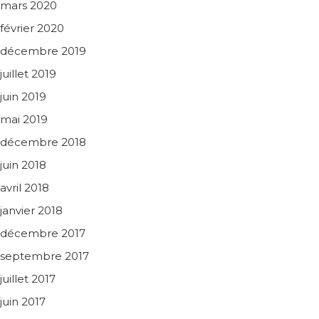
mars 2020
février 2020
décembre 2019
juillet 2019
juin 2019
mai 2019
décembre 2018
juin 2018
avril 2018
janvier 2018
décembre 2017
septembre 2017
juillet 2017
juin 2017