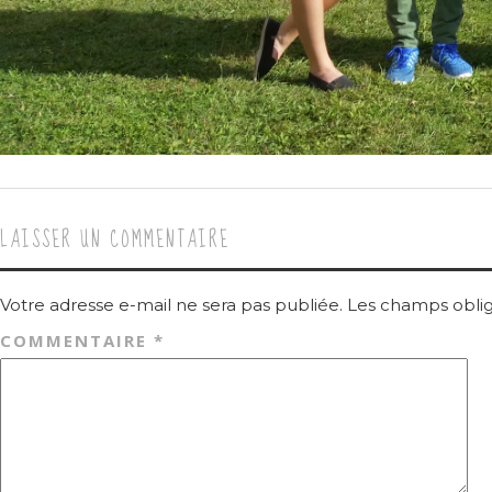
LAISSER UN COMMENTAIRE
Votre adresse e-mail ne sera pas publiée.
Les champs oblig
COMMENTAIRE
*