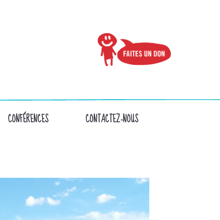
CONFÉRENCES
CONTACTEZ-NOUS