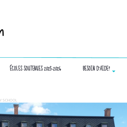
ÉCOLES SOUTENUES 2025-2026
BESOIN D’AIDE?
LENNOX
RY SCHOOL