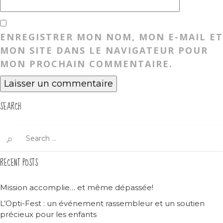
ENREGISTRER MON NOM, MON E-MAIL ET
MON SITE DANS LE NAVIGATEUR POUR
MON PROCHAIN COMMENTAIRE.
SEARCH
Search
for:
RECENT POSTS
Mission accomplie… et même dépassée!
L’Opti-Fest : un événement rassembleur et un soutien
précieux pour les enfants