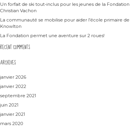
Un forfait de ski tout-inclus pour les jeunes de la Fondation
Christian Vachon
La communauté se mobilise pour aider l’école primaire de
Knowlton
La Fondation permet une aventure sur 2 roues!
RECENT COMMENTS
ARCHIVES
janvier 2026
janvier 2022
septembre 2021
juin 2021
janvier 2021
mars 2020