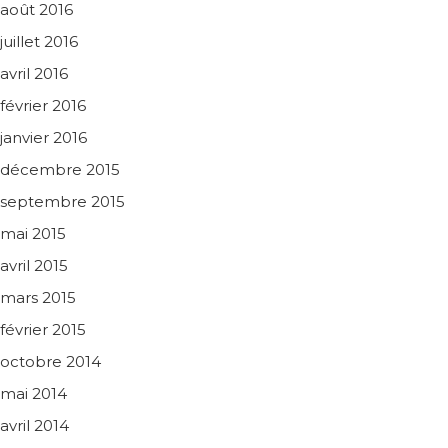
août 2016
juillet 2016
avril 2016
février 2016
janvier 2016
décembre 2015
septembre 2015
mai 2015
avril 2015
mars 2015
février 2015
octobre 2014
mai 2014
avril 2014