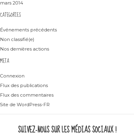
mars 2014
CATEGORIES
Événements précédents
Non classifié(e)
Nos dernières actions
META
Connexion
Flux des publications
Flux des commentaires
Site de WordPress-FR
SUIVEZ-NOUS SUR LES MÉDIAS SOCIAUX !