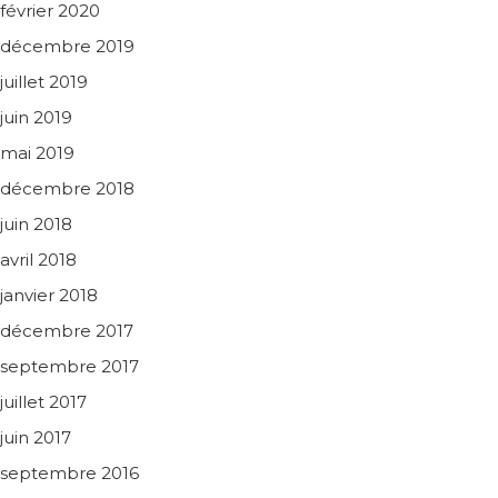
février 2020
décembre 2019
juillet 2019
juin 2019
mai 2019
décembre 2018
juin 2018
avril 2018
janvier 2018
décembre 2017
septembre 2017
juillet 2017
juin 2017
septembre 2016