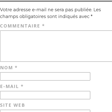
Votre adresse e-mail ne sera pas publiée.
Les
champs obligatoires sont indiqués avec
*
COMMENTAIRE
*
NOM
*
E-MAIL
*
SITE WEB