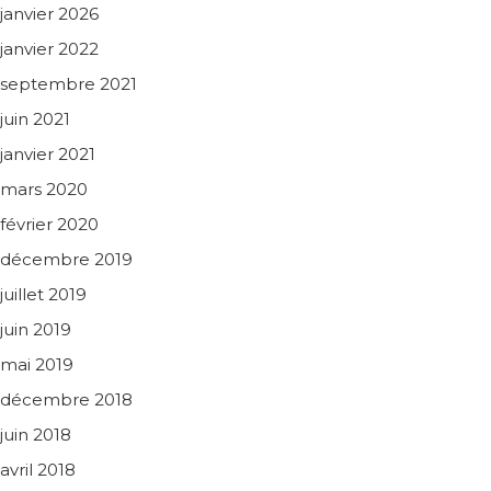
janvier 2026
janvier 2022
septembre 2021
juin 2021
janvier 2021
mars 2020
février 2020
décembre 2019
juillet 2019
juin 2019
mai 2019
décembre 2018
juin 2018
avril 2018