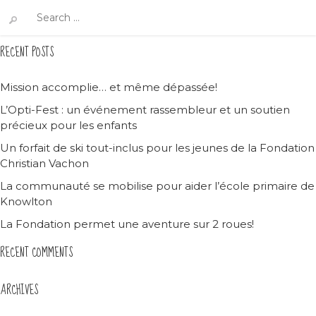
Search
for:
RECENT POSTS
Mission accomplie… et même dépassée!
L’Opti-Fest : un événement rassembleur et un soutien
précieux pour les enfants
Un forfait de ski tout-inclus pour les jeunes de la Fondation
Christian Vachon
La communauté se mobilise pour aider l’école primaire de
Knowlton
La Fondation permet une aventure sur 2 roues!
RECENT COMMENTS
ARCHIVES