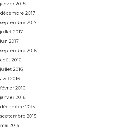
janvier 2018
décembre 2017
septembre 2017
juillet 2017
juin 2017
septembre 2016
août 2016
juillet 2016
avril 2016
février 2016
janvier 2016
décembre 2015
septembre 2015
mai 2015