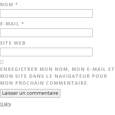
NOM
*
E-MAIL
*
SITE WEB
ENREGISTRER MON NOM, MON E-MAIL ET
MON SITE DANS LE NAVIGATEUR POUR
MON PROCHAIN COMMENTAIRE.
SEARCH