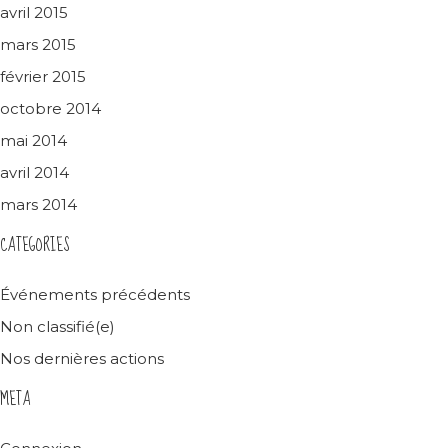
avril 2015
mars 2015
février 2015
octobre 2014
mai 2014
avril 2014
mars 2014
CATEGORIES
Événements précédents
Non classifié(e)
Nos dernières actions
META