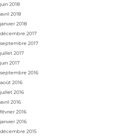
juin 2018
avril 2018
janvier 2018
décembre 2017
septembre 2017
juillet 2017
juin 2017
septembre 2016
août 2016
juillet 2016
avril 2016
février 2016
janvier 2016
décembre 2015