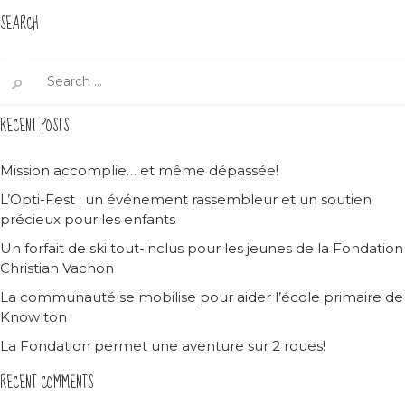
SEARCH
Search
for:
RECENT POSTS
Mission accomplie… et même dépassée!
L’Opti-Fest : un événement rassembleur et un soutien
précieux pour les enfants
Un forfait de ski tout-inclus pour les jeunes de la Fondation
Christian Vachon
La communauté se mobilise pour aider l’école primaire de
Knowlton
La Fondation permet une aventure sur 2 roues!
RECENT COMMENTS