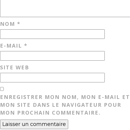
NOM
*
E-MAIL
*
SITE WEB
ENREGISTRER MON NOM, MON E-MAIL ET
MON SITE DANS LE NAVIGATEUR POUR
MON PROCHAIN COMMENTAIRE.