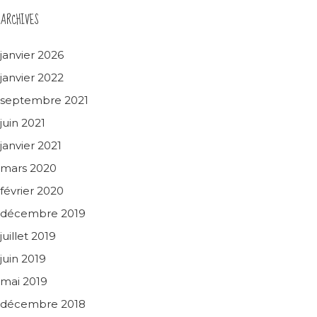
ARCHIVES
janvier 2026
janvier 2022
septembre 2021
juin 2021
janvier 2021
mars 2020
février 2020
décembre 2019
juillet 2019
juin 2019
mai 2019
décembre 2018