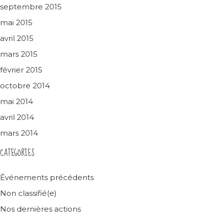
septembre 2015
mai 2015
avril 2015
mars 2015
février 2015
octobre 2014
mai 2014
avril 2014
mars 2014
CATEGORIES
Événements précédents
Non classifié(e)
Nos dernières actions