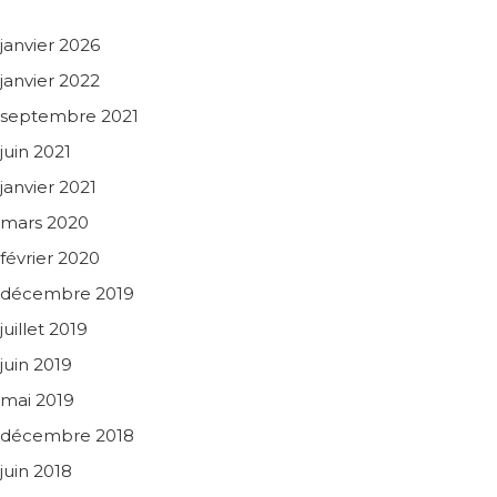
janvier 2026
janvier 2022
septembre 2021
juin 2021
janvier 2021
mars 2020
février 2020
décembre 2019
juillet 2019
juin 2019
mai 2019
décembre 2018
juin 2018