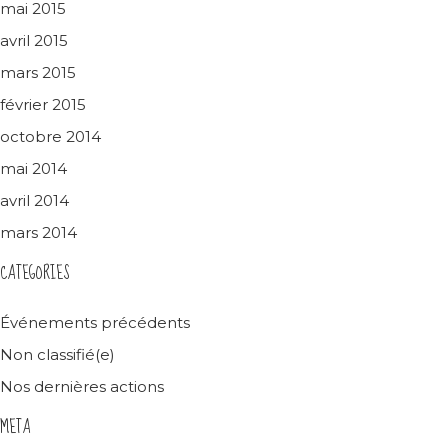
mai 2015
avril 2015
mars 2015
février 2015
octobre 2014
mai 2014
avril 2014
mars 2014
CATEGORIES
Événements précédents
Non classifié(e)
Nos dernières actions
META