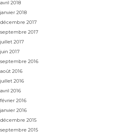
avril 2018
janvier 2018
décembre 2017
septembre 2017
juillet 2017
juin 2017
septembre 2016
août 2016
juillet 2016
avril 2016
février 2016
janvier 2016
décembre 2015
septembre 2015