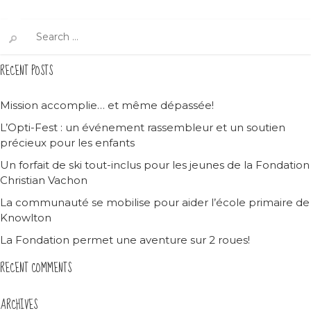
Search
for:
RECENT POSTS
Mission accomplie… et même dépassée!
L’Opti-Fest : un événement rassembleur et un soutien
précieux pour les enfants
Un forfait de ski tout-inclus pour les jeunes de la Fondation
Christian Vachon
La communauté se mobilise pour aider l’école primaire de
Knowlton
La Fondation permet une aventure sur 2 roues!
RECENT COMMENTS
ARCHIVES