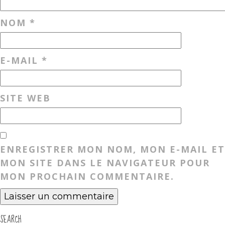
NOM
*
E-MAIL
*
SITE WEB
ENREGISTRER MON NOM, MON E-MAIL ET
MON SITE DANS LE NAVIGATEUR POUR
MON PROCHAIN COMMENTAIRE.
SEARCH