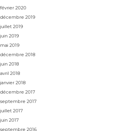
février 2020
décembre 2019
juillet 2019
juin 2019
mai 2019
décembre 2018
juin 2018
avril 2018
janvier 2018
décembre 2017
septembre 2017
juillet 2017
juin 2017
septembre 2016