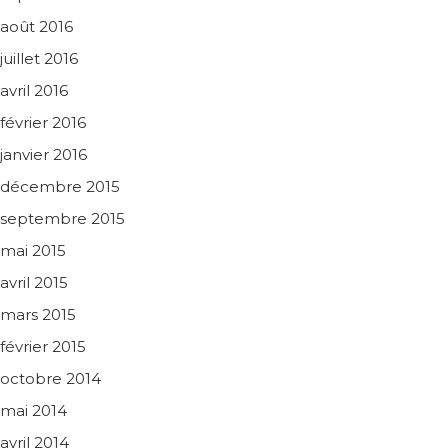
août 2016
juillet 2016
avril 2016
février 2016
janvier 2016
décembre 2015
septembre 2015
mai 2015
avril 2015
mars 2015
février 2015
octobre 2014
mai 2014
avril 2014