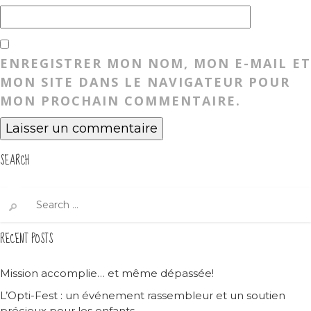
ENREGISTRER MON NOM, MON E-MAIL ET
MON SITE DANS LE NAVIGATEUR POUR
MON PROCHAIN COMMENTAIRE.
SEARCH
Search
for:
RECENT POSTS
Mission accomplie… et même dépassée!
L’Opti-Fest : un événement rassembleur et un soutien
précieux pour les enfants