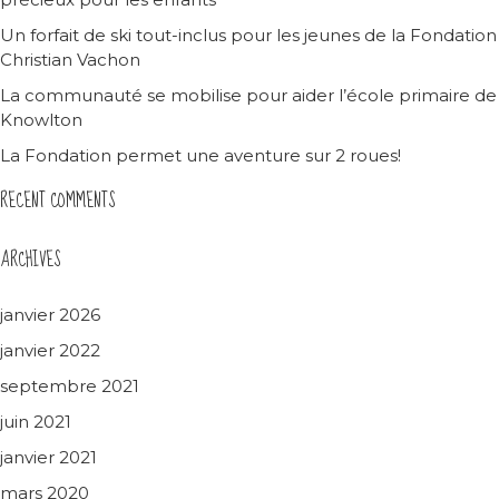
Un forfait de ski tout-inclus pour les jeunes de la Fondation
Christian Vachon
La communauté se mobilise pour aider l’école primaire de
Knowlton
La Fondation permet une aventure sur 2 roues!
RECENT COMMENTS
ARCHIVES
janvier 2026
janvier 2022
septembre 2021
juin 2021
janvier 2021
mars 2020