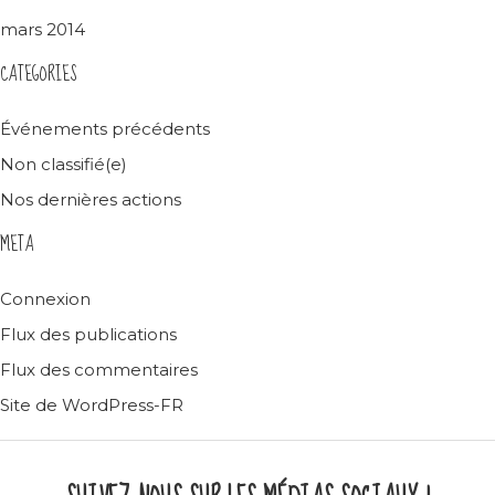
mars 2014
CATEGORIES
Événements précédents
Non classifié(e)
Nos dernières actions
META
Connexion
Flux des publications
Flux des commentaires
Site de WordPress-FR