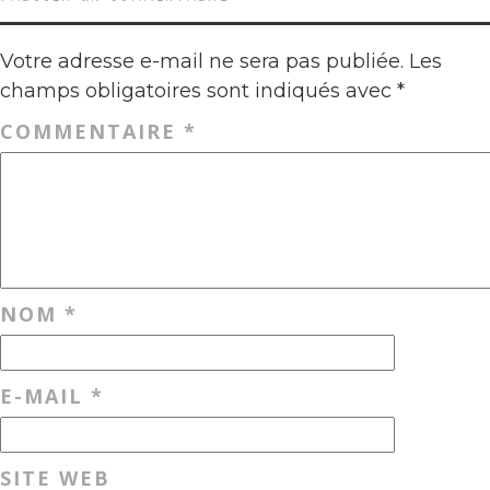
Votre adresse e-mail ne sera pas publiée.
Les
champs obligatoires sont indiqués avec
*
COMMENTAIRE
*
NOM
*
E-MAIL
*
SITE WEB