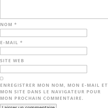
NOM
*
E-MAIL
*
SITE WEB
ENREGISTRER MON NOM, MON E-MAIL ET
MON SITE DANS LE NAVIGATEUR POUR
MON PROCHAIN COMMENTAIRE.