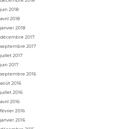
décembre 2018
juin 2018
avril 2018
janvier 2018
décembre 2017
septembre 2017
juillet 2017
juin 2017
septembre 2016
août 2016
juillet 2016
avril 2016
février 2016
janvier 2016