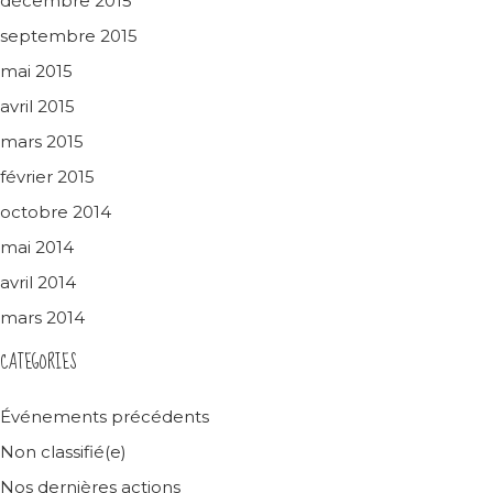
décembre 2015
septembre 2015
mai 2015
avril 2015
mars 2015
février 2015
octobre 2014
mai 2014
avril 2014
mars 2014
CATEGORIES
Événements précédents
Non classifié(e)
Nos dernières actions