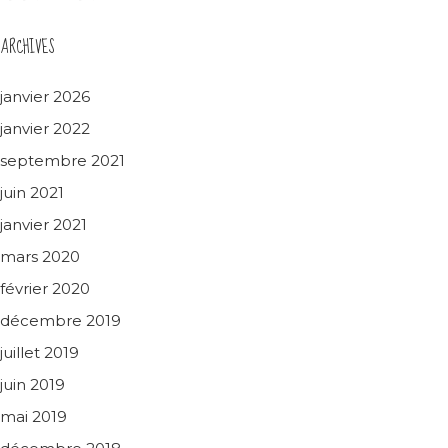
ARCHIVES
janvier 2026
janvier 2022
septembre 2021
juin 2021
janvier 2021
mars 2020
février 2020
décembre 2019
juillet 2019
juin 2019
mai 2019