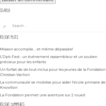
SEARCH
Search
for:
RECENT POSTS
Mission accomplie… et même dépassée!
L’Opti-Fest : un événement rassembleur et un soutien
précieux pour les enfants
Un forfait de ski tout-inclus pour les jeunes de la Fondation
Christian Vachon
La communauté se mobilise pour aider l’école primaire de
Knowlton
La Fondation permet une aventure sur 2 roues!
RECENT COMMENTS