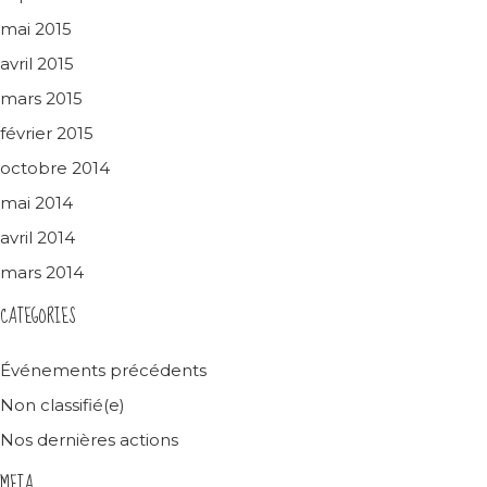
mai 2015
avril 2015
mars 2015
février 2015
octobre 2014
mai 2014
avril 2014
mars 2014
CATEGORIES
Événements précédents
Non classifié(e)
Nos dernières actions
META