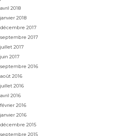
avril 2018
janvier 2018
décembre 2017
septembre 2017
juillet 2017
juin 2017
septembre 2016
août 2016
juillet 2016
avril 2016
février 2016
janvier 2016
décembre 2015
septembre 2015