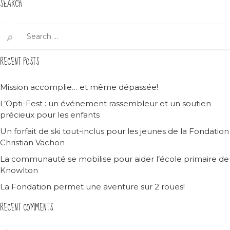
SEARCH
Search
for:
RECENT POSTS
Mission accomplie… et même dépassée!
L’Opti-Fest : un événement rassembleur et un soutien
précieux pour les enfants
Un forfait de ski tout-inclus pour les jeunes de la Fondation
Christian Vachon
La communauté se mobilise pour aider l’école primaire de
Knowlton
La Fondation permet une aventure sur 2 roues!
RECENT COMMENTS