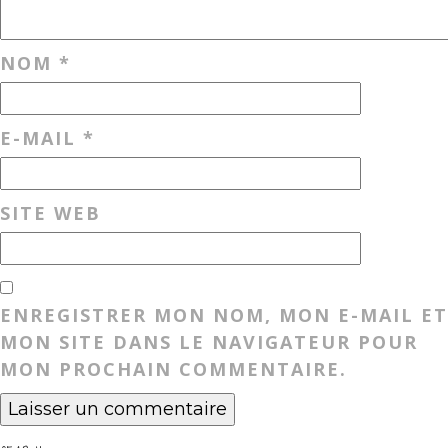
NOM
*
E-MAIL
*
SITE WEB
ENREGISTRER MON NOM, MON E-MAIL ET
MON SITE DANS LE NAVIGATEUR POUR
MON PROCHAIN COMMENTAIRE.