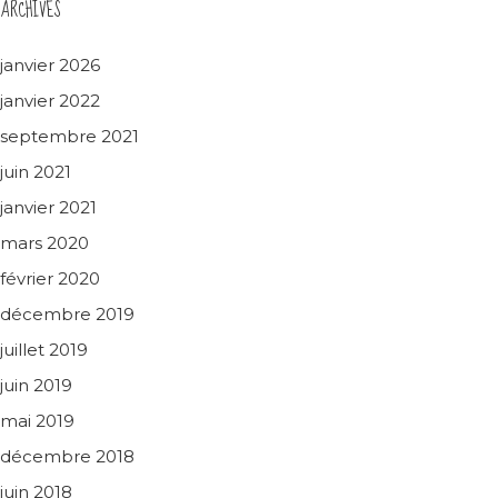
ARCHIVES
janvier 2026
janvier 2022
septembre 2021
juin 2021
janvier 2021
mars 2020
février 2020
décembre 2019
juillet 2019
juin 2019
mai 2019
décembre 2018
juin 2018