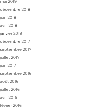
mai 2019
décembre 2018
juin 2018
avril 2018
janvier 2018
décembre 2017
septembre 2017
juillet 2017
juin 2017
septembre 2016
août 2016
juillet 2016
avril 2016
février 2016