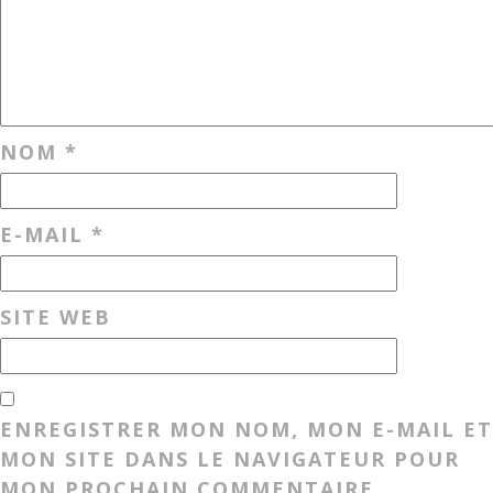
NOM
*
E-MAIL
*
SITE WEB
ENREGISTRER MON NOM, MON E-MAIL ET
MON SITE DANS LE NAVIGATEUR POUR
MON PROCHAIN COMMENTAIRE.