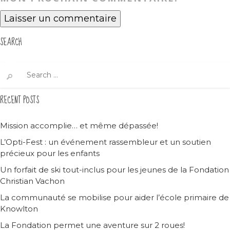
SEARCH
Search
for:
RECENT POSTS
Mission accomplie… et même dépassée!
L’Opti-Fest : un événement rassembleur et un soutien
précieux pour les enfants
Un forfait de ski tout-inclus pour les jeunes de la Fondation
Christian Vachon
La communauté se mobilise pour aider l’école primaire de
Knowlton
La Fondation permet une aventure sur 2 roues!