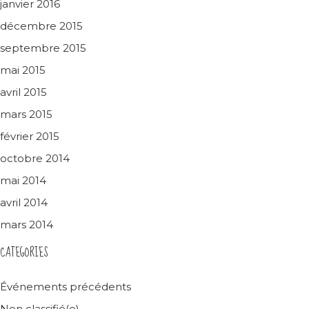
janvier 2016
décembre 2015
septembre 2015
mai 2015
avril 2015
mars 2015
février 2015
octobre 2014
mai 2014
avril 2014
mars 2014
CATEGORIES
Événements précédents
Non classifié(e)