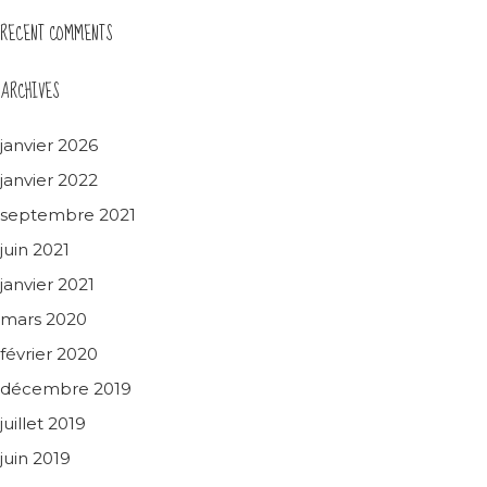
RECENT COMMENTS
ARCHIVES
janvier 2026
janvier 2022
septembre 2021
juin 2021
janvier 2021
mars 2020
février 2020
décembre 2019
juillet 2019
juin 2019