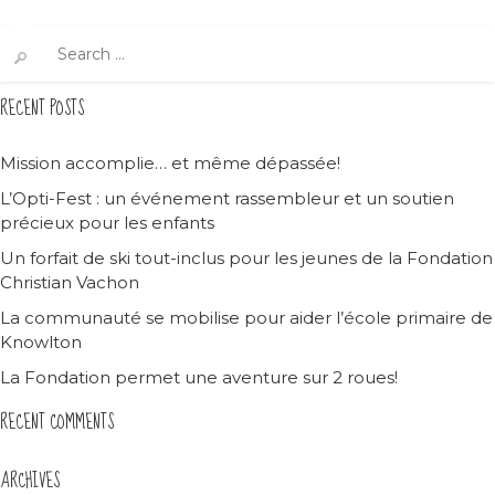
Search
for:
RECENT POSTS
Mission accomplie… et même dépassée!
L’Opti-Fest : un événement rassembleur et un soutien
précieux pour les enfants
Un forfait de ski tout-inclus pour les jeunes de la Fondation
Christian Vachon
La communauté se mobilise pour aider l’école primaire de
Knowlton
La Fondation permet une aventure sur 2 roues!
RECENT COMMENTS
ARCHIVES