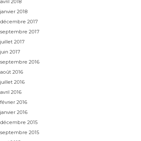
avril 2018
janvier 2018
décembre 2017
septembre 2017
juillet 2017
juin 2017
septembre 2016
août 2016
juillet 2016
avril 2016
février 2016
janvier 2016
décembre 2015
septembre 2015