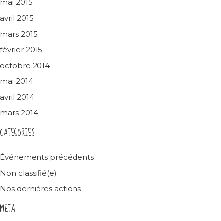
mai 2015
avril 2015
mars 2015
février 2015
octobre 2014
mai 2014
avril 2014
mars 2014
CATEGORIES
Événements précédents
Non classifié(e)
Nos dernières actions
META