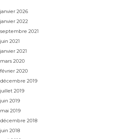
janvier 2026
janvier 2022
septembre 2021
juin 2021
janvier 2021
mars 2020
février 2020
décembre 2019
juillet 2019
juin 2019
mai 2019
décembre 2018
juin 2018