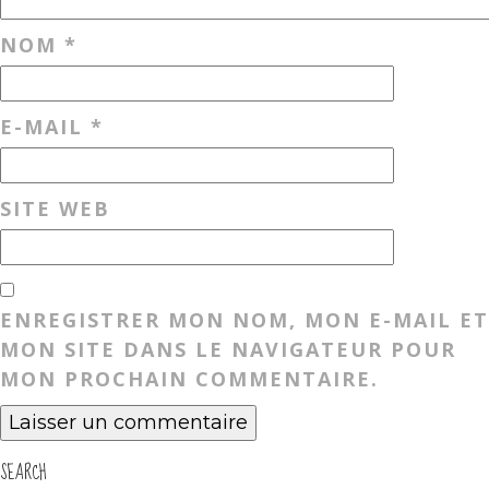
NOM
*
E-MAIL
*
SITE WEB
ENREGISTRER MON NOM, MON E-MAIL ET
MON SITE DANS LE NAVIGATEUR POUR
MON PROCHAIN COMMENTAIRE.
SEARCH