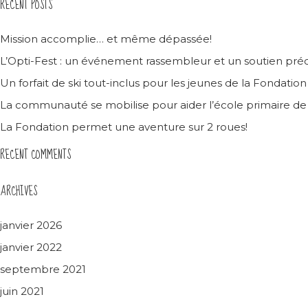
RECENT POSTS
Mission accomplie… et même dépassée!
L’Opti-Fest : un événement rassembleur et un soutien préc
Un forfait de ski tout-inclus pour les jeunes de la Fondatio
La communauté se mobilise pour aider l’école primaire d
La Fondation permet une aventure sur 2 roues!
RECENT COMMENTS
ARCHIVES
janvier 2026
janvier 2022
septembre 2021
juin 2021