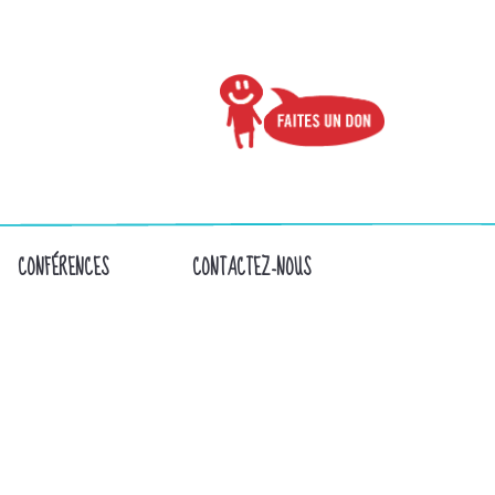
CONFÉRENCES
CONTACTEZ-NOUS