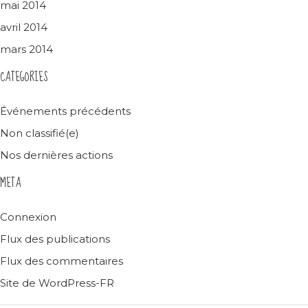
mai 2014
avril 2014
mars 2014
CATEGORIES
Événements précédents
Non classifié(e)
Nos dernières actions
META
Connexion
Flux des publications
Flux des commentaires
Site de WordPress-FR