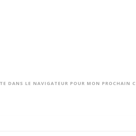
ITE DANS LE NAVIGATEUR POUR MON PROCHAIN 