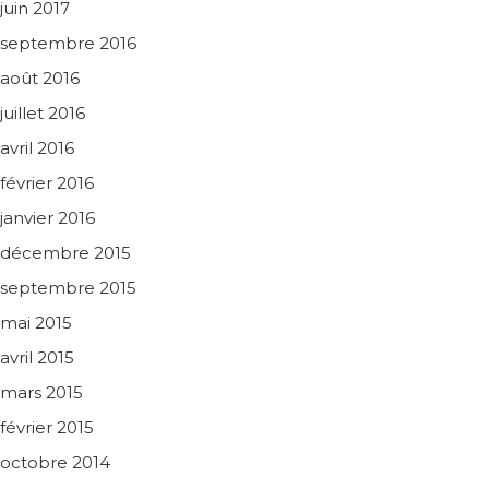
juin 2017
septembre 2016
août 2016
juillet 2016
avril 2016
février 2016
janvier 2016
décembre 2015
septembre 2015
mai 2015
avril 2015
mars 2015
février 2015
octobre 2014