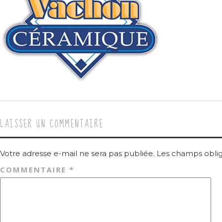
LAISSER UN COMMENTAIRE
Votre adresse e-mail ne sera pas publiée.
Les champs oblig
COMMENTAIRE
*