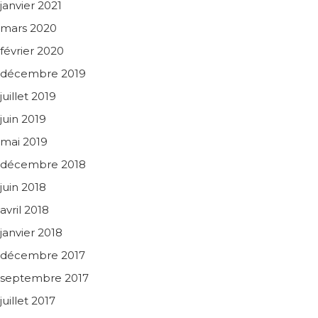
janvier 2021
mars 2020
février 2020
décembre 2019
juillet 2019
juin 2019
mai 2019
décembre 2018
juin 2018
avril 2018
janvier 2018
décembre 2017
septembre 2017
juillet 2017