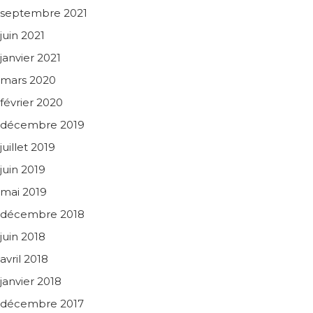
septembre 2021
juin 2021
janvier 2021
mars 2020
février 2020
décembre 2019
juillet 2019
juin 2019
mai 2019
décembre 2018
juin 2018
avril 2018
janvier 2018
décembre 2017