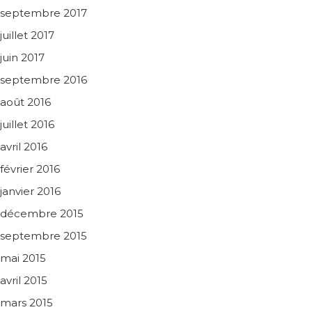
septembre 2017
juillet 2017
juin 2017
septembre 2016
août 2016
juillet 2016
avril 2016
février 2016
janvier 2016
décembre 2015
septembre 2015
mai 2015
avril 2015
mars 2015