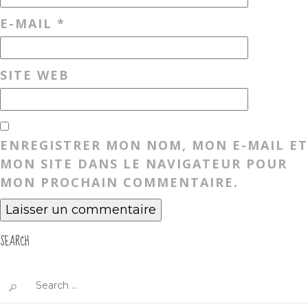
E-MAIL
*
SITE WEB
ENREGISTRER MON NOM, MON E-MAIL ET
MON SITE DANS LE NAVIGATEUR POUR
MON PROCHAIN COMMENTAIRE.
SEARCH
Search
for: