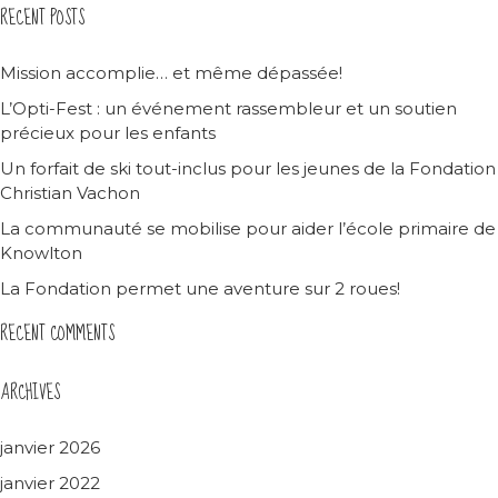
RECENT POSTS
Mission accomplie… et même dépassée!
L’Opti-Fest : un événement rassembleur et un soutien
précieux pour les enfants
Un forfait de ski tout-inclus pour les jeunes de la Fondation
Christian Vachon
La communauté se mobilise pour aider l’école primaire de
Knowlton
La Fondation permet une aventure sur 2 roues!
RECENT COMMENTS
ARCHIVES
janvier 2026
janvier 2022