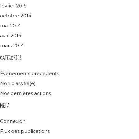
février 2015
octobre 2014
mai 2014
avril 2014
mars 2014
CATEGORIES
Événements précédents
Non classifié(e)
Nos dernières actions
META
Connexion
Flux des publications