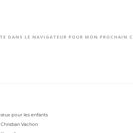
ITE DANS LE NAVIGATEUR POUR MON PROCHAIN 
ieux pour les enfants
n Christian Vachon