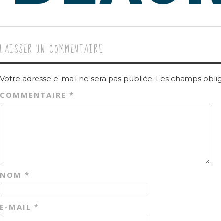
LAISSER UN COMMENTAIRE
Votre adresse e-mail ne sera pas publiée.
Les champs oblig
COMMENTAIRE
*
NOM
*
E-MAIL
*