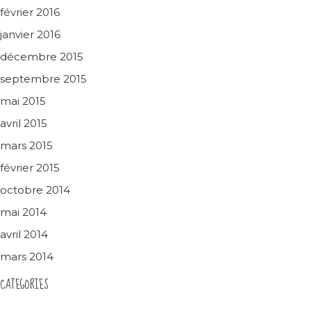
février 2016
janvier 2016
décembre 2015
septembre 2015
mai 2015
avril 2015
mars 2015
février 2015
octobre 2014
mai 2014
avril 2014
mars 2014
CATEGORIES