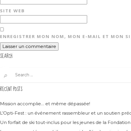
SITE WEB
ENREGISTRER MON NOM, MON E-MAIL ET MON S
SEARCH
Search
for:
RECENT POSTS
Mission accomplie… et même dépassée!
L’Opti-Fest : un événement rassembleur et un soutien préc
Un forfait de ski tout-inclus pour les jeunes de la Fondatio