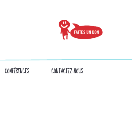
CONFÉRENCES
CONTACTEZ-NOUS
(1)