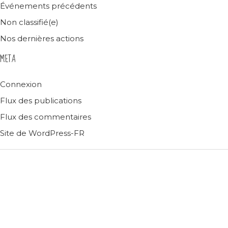
Événements précédents
Non classifié(e)
Nos dernières actions
META
Connexion
Flux des publications
Flux des commentaires
Site de WordPress-FR