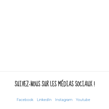
SUIVEZ-NOUS SUR LES MÉDIAS SOCIAUX !
Facebook
LinkedIn
Instagram
Youtube