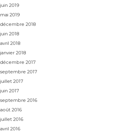
juin 2019
mai 2019
décembre 2018
juin 2018
avril 2018
janvier 2018
décembre 2017
septembre 2017
juillet 2017
juin 2017
septembre 2016
août 2016
juillet 2016
avril 2016