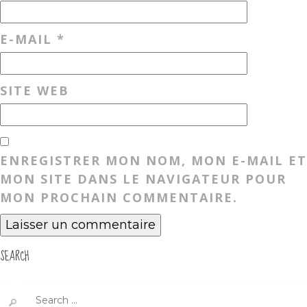
E-MAIL
*
SITE WEB
ENREGISTRER MON NOM, MON E-MAIL ET
MON SITE DANS LE NAVIGATEUR POUR
MON PROCHAIN COMMENTAIRE.
SEARCH
Search
for: