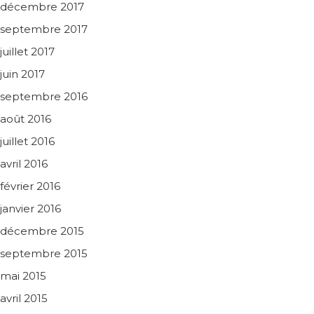
décembre 2017
septembre 2017
juillet 2017
juin 2017
septembre 2016
août 2016
juillet 2016
avril 2016
février 2016
janvier 2016
décembre 2015
septembre 2015
mai 2015
avril 2015