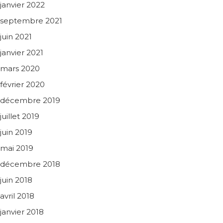
janvier 2022
septembre 2021
juin 2021
janvier 2021
mars 2020
février 2020
décembre 2019
juillet 2019
juin 2019
mai 2019
décembre 2018
juin 2018
avril 2018
janvier 2018