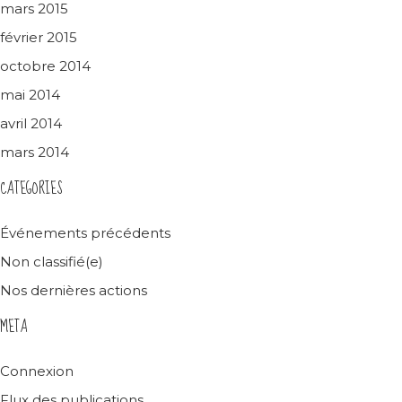
mars 2015
février 2015
octobre 2014
mai 2014
avril 2014
mars 2014
CATEGORIES
Événements précédents
Non classifié(e)
Nos dernières actions
META
Connexion
Flux des publications