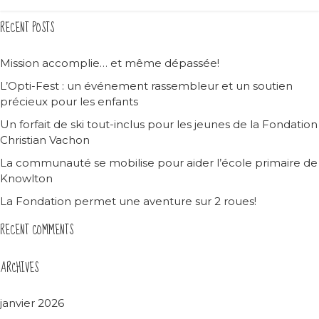
RECENT POSTS
Mission accomplie… et même dépassée!
L’Opti-Fest : un événement rassembleur et un soutien
précieux pour les enfants
Un forfait de ski tout-inclus pour les jeunes de la Fondation
Christian Vachon
La communauté se mobilise pour aider l’école primaire de
Knowlton
La Fondation permet une aventure sur 2 roues!
RECENT COMMENTS
ARCHIVES
janvier 2026