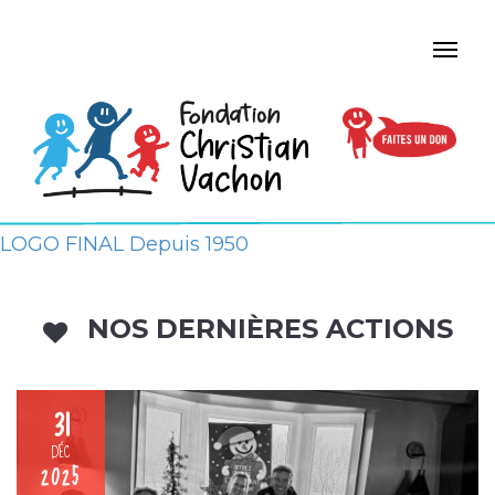
LOGO FINAL Depuis 1950
NOS DERNIÈRES ACTIONS
31
DÉC
2025