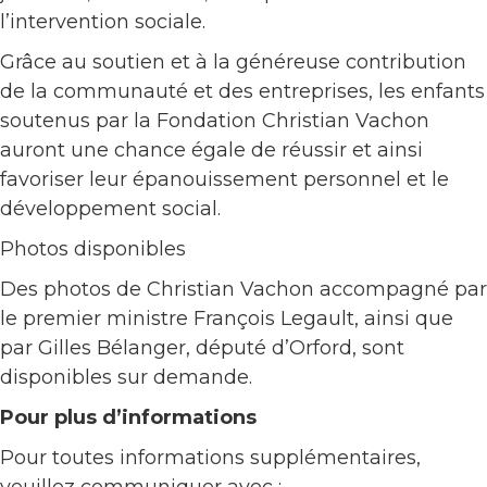
l’intervention sociale.
Grâce au soutien et à la généreuse contribution
de la communauté et des entreprises, les enfants
soutenus par la Fondation Christian Vachon
auront une chance égale de réussir et ainsi
favoriser leur épanouissement personnel et le
développement social.
Photos disponibles
Des photos de Christian Vachon accompagné par
le premier ministre François Legault, ainsi que
par Gilles Bélanger, député d’Orford, sont
disponibles sur demande.
Pour plus d’informations
Pour toutes informations supplémentaires,
veuillez communiquer avec :