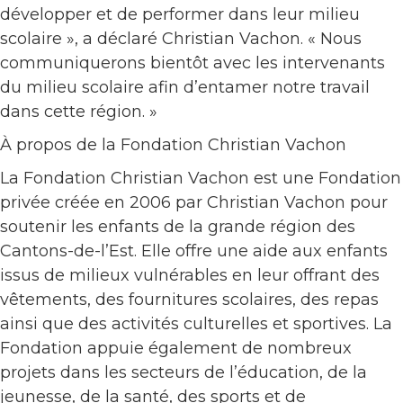
développer et de performer dans leur milieu
scolaire », a déclaré Christian Vachon. « Nous
communiquerons bientôt avec les intervenants
du milieu scolaire afin d’entamer notre travail
dans cette région. »
À propos de la Fondation Christian Vachon
La Fondation Christian Vachon est une Fondation
privée créée en 2006 par Christian Vachon pour
soutenir les enfants de la grande région des
Cantons-de-l’Est. Elle offre une aide aux enfants
issus de milieux vulnérables en leur offrant des
vêtements, des fournitures scolaires, des repas
ainsi que des activités culturelles et sportives. La
Fondation appuie également de nombreux
projets dans les secteurs de l’éducation, de la
jeunesse, de la santé, des sports et de