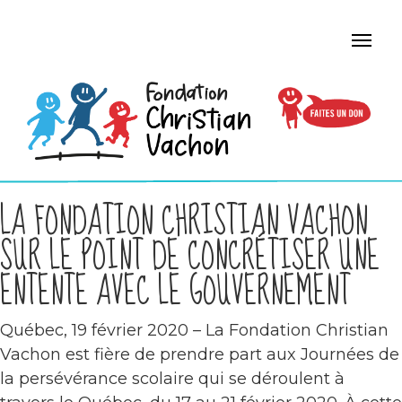
LA FONDATION CHRISTIAN VACHON
SUR LE POINT DE CONCRÉTISER UNE
ENTENTE AVEC LE GOUVERNEMENT
Québec, 19 février 2020 – La Fondation Christian
Vachon est fière de prendre part aux Journées de
la persévérance scolaire qui se déroulent à