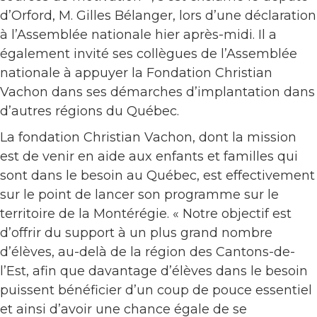
d’Orford, M. Gilles Bélanger, lors d’une déclaration
à l’Assemblée nationale hier après-midi. Il a
également invité ses collègues de l’Assemblée
nationale à appuyer la Fondation Christian
Vachon dans ses démarches d’implantation dans
d’autres régions du Québec.
La fondation Christian Vachon, dont la mission
est de venir en aide aux enfants et familles qui
sont dans le besoin au Québec, est effectivement
sur le point de lancer son programme sur le
territoire de la Montérégie. « Notre objectif est
d’offrir du support à un plus grand nombre
d’élèves, au-delà de la région des Cantons-de-
l’Est, afin que davantage d’élèves dans le besoin
puissent bénéficier d’un coup de pouce essentiel
et ainsi d’avoir une chance égale de se