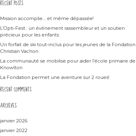
RECENT POSTS
Mission accomplie… et même dépassée!
L’Opti-Fest : un événement rassembleur et un soutien
précieux pour les enfants
Un forfait de ski tout-inclus pour les jeunes de la Fondation
Christian Vachon
La communauté se mobilise pour aider l’école primaire de
Knowlton
La Fondation permet une aventure sur 2 roues!
RECENT COMMENTS
ARCHIVES
janvier 2026
janvier 2022