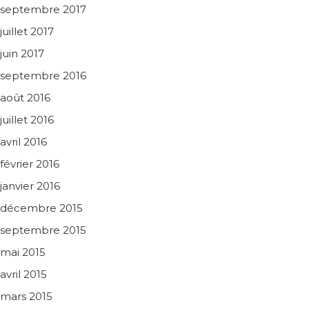
septembre 2017
juillet 2017
juin 2017
septembre 2016
août 2016
juillet 2016
avril 2016
février 2016
janvier 2016
décembre 2015
septembre 2015
mai 2015
avril 2015
mars 2015