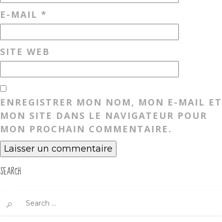
E-MAIL
*
SITE WEB
ENREGISTRER MON NOM, MON E-MAIL ET
MON SITE DANS LE NAVIGATEUR POUR
MON PROCHAIN COMMENTAIRE.
SEARCH
Search
for: