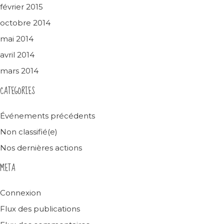
février 2015
octobre 2014
mai 2014
avril 2014
mars 2014
CATEGORIES
Événements précédents
Non classifié(e)
Nos dernières actions
META
Connexion
Flux des publications