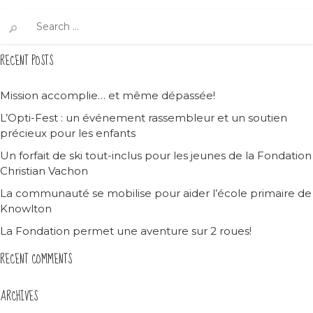
Search
for:
RECENT POSTS
Mission accomplie… et même dépassée!
L’Opti-Fest : un événement rassembleur et un soutien
précieux pour les enfants
Un forfait de ski tout-inclus pour les jeunes de la Fondation
Christian Vachon
La communauté se mobilise pour aider l’école primaire de
Knowlton
La Fondation permet une aventure sur 2 roues!
RECENT COMMENTS
ARCHIVES