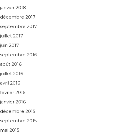
janvier 2018
décembre 2017
septembre 2017
juillet 2017
juin 2017
septembre 2016
août 2016
juillet 2016
avril 2016
février 2016
janvier 2016
décembre 2015
septembre 2015
mai 2015