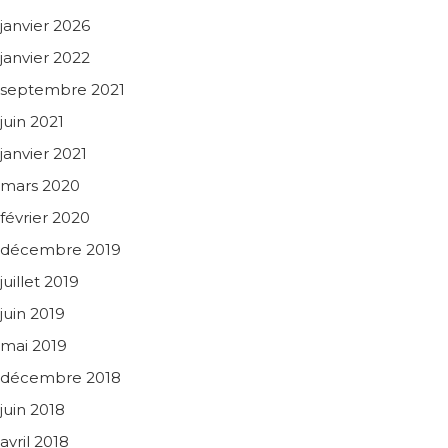
janvier 2026
janvier 2022
septembre 2021
juin 2021
janvier 2021
mars 2020
février 2020
décembre 2019
juillet 2019
juin 2019
mai 2019
décembre 2018
juin 2018
avril 2018