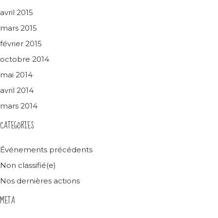
avril 2015
mars 2015
février 2015
octobre 2014
mai 2014
avril 2014
mars 2014
CATEGORIES
Événements précédents
Non classifié(e)
Nos dernières actions
META