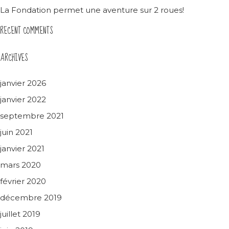
La Fondation permet une aventure sur 2 roues!
RECENT COMMENTS
ARCHIVES
janvier 2026
janvier 2022
septembre 2021
juin 2021
janvier 2021
mars 2020
février 2020
décembre 2019
juillet 2019