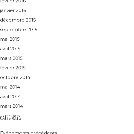
février 2016
janvier 2016
décembre 2015
septembre 2015
mai 2015
avril 2015
mars 2015
février 2015
octobre 2014
mai 2014
avril 2014
mars 2014
CATEGORIES
Événements précédents