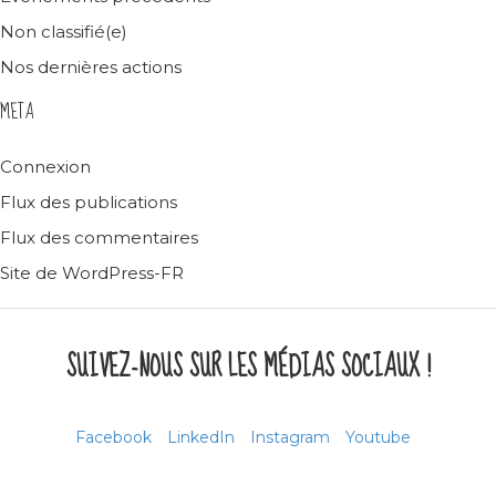
Non classifié(e)
Nos dernières actions
META
Connexion
Flux des publications
Flux des commentaires
Site de WordPress-FR
SUIVEZ-NOUS SUR LES MÉDIAS SOCIAUX !
Facebook
LinkedIn
Instagram
Youtube