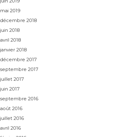
juin 2019
mai 2019
décembre 2018
juin 2018
avril 2018
janvier 2018
décembre 2017
septembre 2017
juillet 2017
juin 2017
septembre 2016
août 2016
juillet 2016
avril 2016