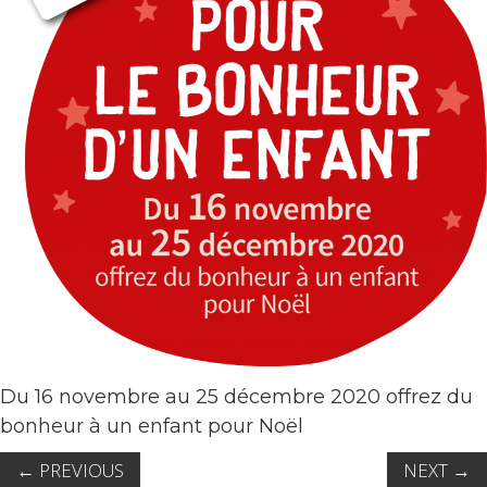
Du 16 novembre au 25 décembre 2020 offrez du
bonheur à un enfant pour Noël
←
PREVIOUS
NEXT
→