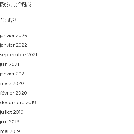
RECENT COMMENTS
ARCHIVES
janvier 2026
janvier 2022
septembre 2021
juin 2021
janvier 2021
mars 2020
février 2020
décembre 2019
juillet 2019
juin 2019
mai 2019