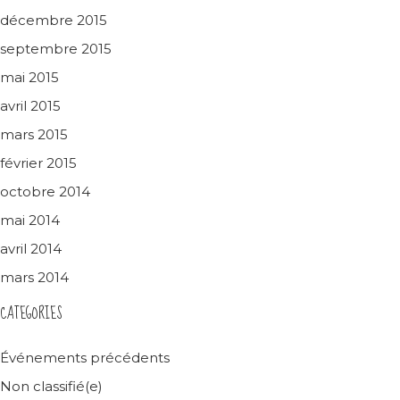
décembre 2015
septembre 2015
mai 2015
avril 2015
mars 2015
février 2015
octobre 2014
mai 2014
avril 2014
mars 2014
CATEGORIES
Événements précédents
Non classifié(e)