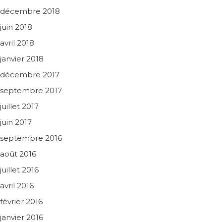
décembre 2018
juin 2018
avril 2018
janvier 2018
décembre 2017
septembre 2017
juillet 2017
juin 2017
septembre 2016
août 2016
juillet 2016
avril 2016
février 2016
janvier 2016