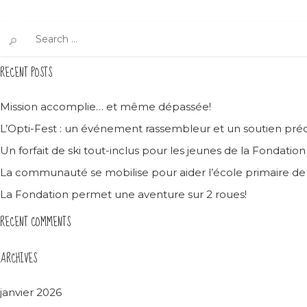
Search
for:
RECENT POSTS
Mission accomplie… et même dépassée!
L’Opti-Fest : un événement rassembleur et un soutien préc
Un forfait de ski tout-inclus pour les jeunes de la Fondatio
La communauté se mobilise pour aider l’école primaire d
La Fondation permet une aventure sur 2 roues!
RECENT COMMENTS
ARCHIVES
janvier 2026