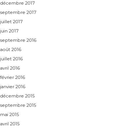
décembre 2017
septembre 2017
juillet 2017
juin 2017
septembre 2016
août 2016
juillet 2016
avril 2016
février 2016
janvier 2016
décembre 2015
septembre 2015
mai 2015
avril 2015