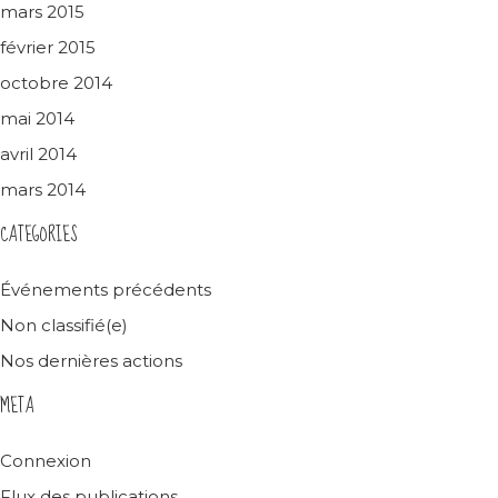
mars 2015
février 2015
octobre 2014
mai 2014
avril 2014
mars 2014
CATEGORIES
Événements précédents
Non classifié(e)
Nos dernières actions
META
Connexion
Flux des publications