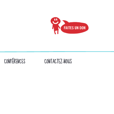
CONFÉRENCES
CONTACTEZ-NOUS