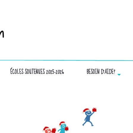
ÉCOLES SOUTENUES 2025-2026
BESOIN D’AIDE?
NEIGE