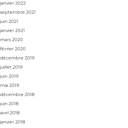
janvier 2022
septembre 2021
juin 2021
janvier 2021
mars 2020
février 2020
décembre 2019
juillet 2019
juin 2019
mai 2019
décembre 2018
juin 2018
avril 2018
janvier 2018