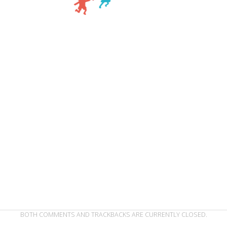
BOTH COMMENTS AND TRACKBACKS ARE CURRENTLY CLOSED.