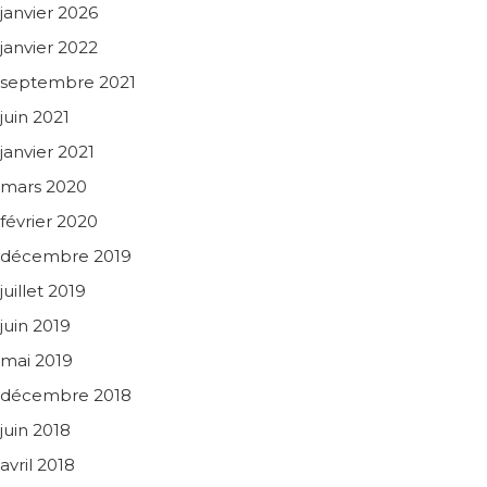
janvier 2026
janvier 2022
septembre 2021
juin 2021
janvier 2021
mars 2020
février 2020
décembre 2019
juillet 2019
juin 2019
mai 2019
décembre 2018
juin 2018
avril 2018