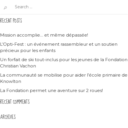
Search
for:
RECENT POSTS
Mission accomplie… et même dépassée!
L’Opti-Fest : un événement rassembleur et un soutien
précieux pour les enfants
Un forfait de ski tout-inclus pour les jeunes de la Fondation
Christian Vachon
La communauté se mobilise pour aider l’école primaire de
Knowlton
La Fondation permet une aventure sur 2 roues!
RECENT COMMENTS
ARCHIVES