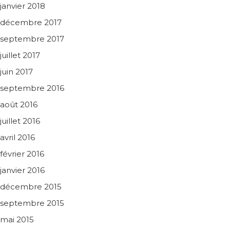
janvier 2018
décembre 2017
septembre 2017
juillet 2017
juin 2017
septembre 2016
août 2016
juillet 2016
avril 2016
février 2016
janvier 2016
décembre 2015
septembre 2015
mai 2015