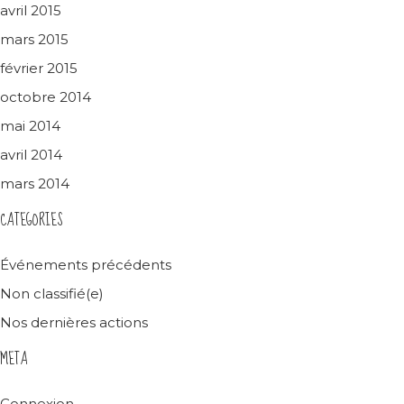
avril 2015
mars 2015
février 2015
octobre 2014
mai 2014
avril 2014
mars 2014
CATEGORIES
Événements précédents
Non classifié(e)
Nos dernières actions
META
Connexion