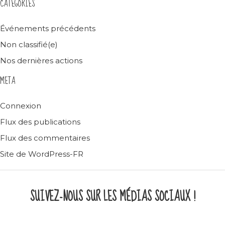
CATEGORIES
Événements précédents
Non classifié(e)
Nos dernières actions
META
Connexion
Flux des publications
Flux des commentaires
Site de WordPress-FR
SUIVEZ-NOUS SUR LES MÉDIAS SOCIAUX !