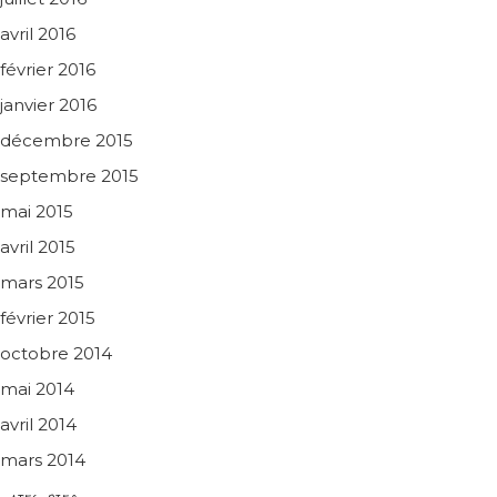
avril 2016
février 2016
janvier 2016
décembre 2015
septembre 2015
mai 2015
avril 2015
mars 2015
février 2015
octobre 2014
mai 2014
avril 2014
mars 2014