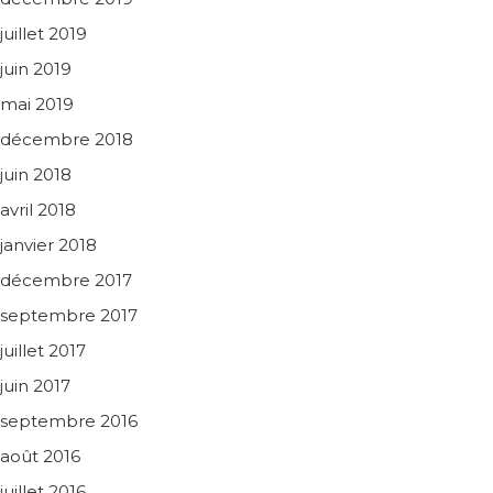
juillet 2019
juin 2019
mai 2019
décembre 2018
juin 2018
avril 2018
janvier 2018
décembre 2017
septembre 2017
juillet 2017
juin 2017
septembre 2016
août 2016
juillet 2016