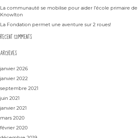
La communauté se mobilise pour aider l’école primaire de
Knowlton
La Fondation permet une aventure sur 2 roues!
RECENT COMMENTS
ARCHIVES
janvier 2026
janvier 2022
septembre 2021
juin 2021
janvier 2021
mars 2020
février 2020
décembre 2019