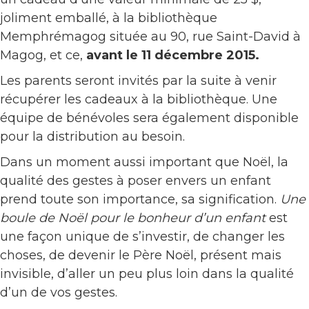
joliment emballé, à la bibliothèque
Memphrémagog située au 90, rue Saint-David à
Magog, et ce,
avant le 11 décembre 2015.
Les parents seront invités par la suite à venir
récupérer les cadeaux à la bibliothèque. Une
équipe de bénévoles sera également disponible
pour la distribution au besoin.
Dans un moment aussi important que Noël, la
qualité des gestes à poser envers un enfant
prend toute son importance, sa signification.
Une
boule de Noël pour le bonheur d’un enfant
est
une façon unique de s’investir, de changer les
choses, de devenir le Père Noël, présent mais
invisible, d’aller un peu plus loin dans la qualité
d’un de vos gestes.