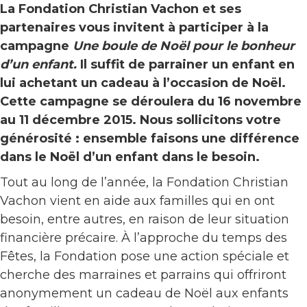
La Fondation Christian Vachon et ses
partenaires
vous invitent à participer à la
campagne
Une boule de Noël pour le bonheur
d’un enfant.
Il suffit de parrainer un enfant en
lui achetant un cadeau à l’occasion de Noël.
Cette campagne se déroulera du 16 novembre
au 11 décembre 2015. Nous sollicitons votre
générosité : ensemble faisons une différence
dans le Noël d’un enfant dans le besoin.
Tout au long de l’année, la Fondation Christian
Vachon vient en aide aux familles qui en ont
besoin, entre autres, en raison de leur situation
financière précaire. À l’approche du temps des
Fêtes, la Fondation pose une action spéciale et
cherche des marraines et parrains qui offriront
anonymement un cadeau de Noël aux enfants