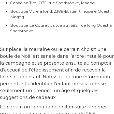
Canadian Tire, 2135, rue Sherbrooke, Magog
Boutique Vivre à fond, 2389-B, rue Principale Ouest,
Magog
Boutique Le Coureur, situé au 1682, rue King Ouest à
Sherbrooke.
Sur place, la marraine ou le parrain choisit une
boule de Noël artisanale dans l’arbre installé pour
la campagne et se présente ensuite au comptoir
d’accueil de l’établissement afin de recevoir la
fiche d`un enfant. Notez qu’aucune information
permettant d’identifier l’enfant ne sera remise;
seulement un prénom, un âge et quelques
suggestions de cadeaux.
Le parrain ou la marraine doit ensuite ramener
un cadeau d’une valeur minimale de 25 $,