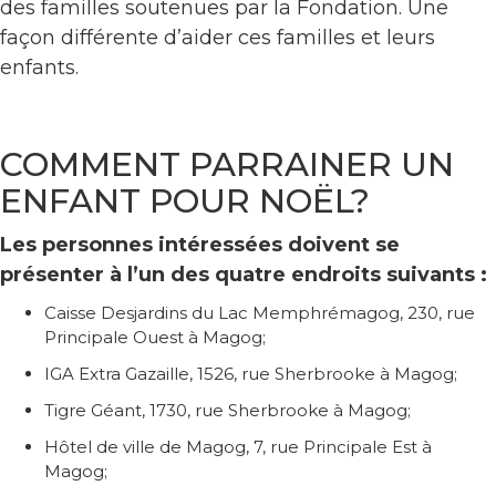
des familles soutenues par la Fondation. Une
façon différente d’aider ces familles et leurs
enfants.
COMMENT PARRAINER UN
ENFANT POUR NOËL?
Les personnes intéressées doivent se
présenter à l’un des quatre endroits suivants :
Caisse Desjardins du Lac Memphrémagog, 230, rue
Principale Ouest à Magog;
IGA Extra Gazaille, 1526, rue Sherbrooke à Magog;
Tigre Géant, 1730, rue Sherbrooke à Magog;
Hôtel de ville de Magog, 7, rue Principale Est à
Magog;