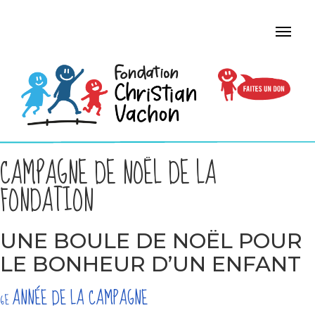
CAMPAGNE DE NOËL DE LA
FONDATION
UNE BOULE DE NOËL POUR
LE BONHEUR D’UN ENFANT
ANNÉE DE LA CAMPAGNE
6E