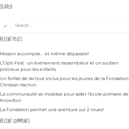
SEARCH
Search
for:
RECENT POSTS
Mission accomplie… et même dépassée!
L’Opti-Fest : un événement rassembleur et un soutien
précieux pour les enfants
Un forfait de ski tout-inclus pour les jeunes de la Fondation
Christian Vachon
La communauté se mobilise pour aider l’école primaire de
Knowlton
La Fondation permet une aventure sur 2 roues!
RECENT COMMENTS