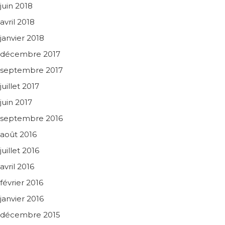
juin 2018
avril 2018
janvier 2018
décembre 2017
septembre 2017
juillet 2017
juin 2017
septembre 2016
août 2016
juillet 2016
avril 2016
février 2016
janvier 2016
décembre 2015