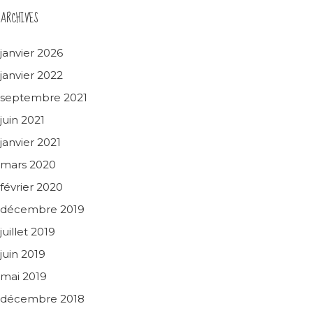
ARCHIVES
janvier 2026
janvier 2022
septembre 2021
juin 2021
janvier 2021
mars 2020
février 2020
décembre 2019
juillet 2019
juin 2019
mai 2019
décembre 2018