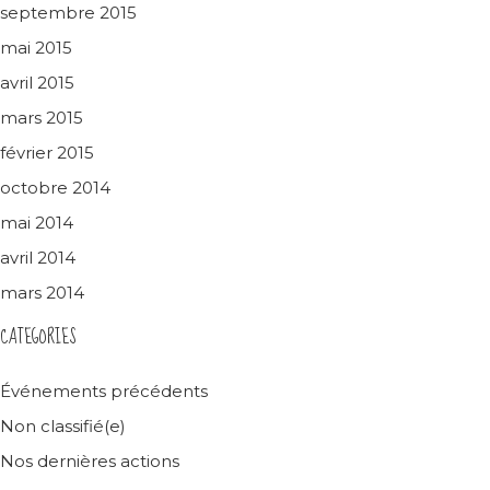
septembre 2015
mai 2015
avril 2015
mars 2015
février 2015
octobre 2014
mai 2014
avril 2014
mars 2014
CATEGORIES
Événements précédents
Non classifié(e)
Nos dernières actions