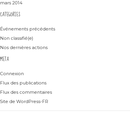
mars 2014
CATEGORIES
Événements précédents
Non classifié(e)
Nos dernières actions
META
Connexion
Flux des publications
Flux des commentaires
Site de WordPress-FR