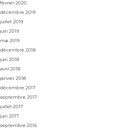
février 2020
décembre 2019
juillet 2019
juin 2019
mai 2019
décembre 2018
juin 2018
avril 2018
janvier 2018
décembre 2017
septembre 2017
juillet 2017
juin 2017
septembre 2016