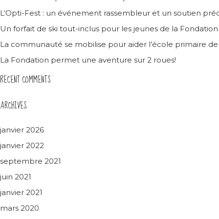
L’Opti-Fest : un événement rassembleur et un soutien préc
Un forfait de ski tout-inclus pour les jeunes de la Fondatio
La communauté se mobilise pour aider l’école primaire d
La Fondation permet une aventure sur 2 roues!
RECENT COMMENTS
ARCHIVES
janvier 2026
janvier 2022
septembre 2021
juin 2021
janvier 2021
mars 2020