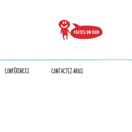
CONFÉRENCES
CONTACTEZ-NOUS
_N