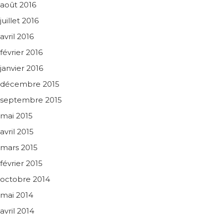
août 2016
juillet 2016
avril 2016
février 2016
janvier 2016
décembre 2015
septembre 2015
mai 2015
avril 2015
mars 2015
février 2015
octobre 2014
mai 2014
avril 2014