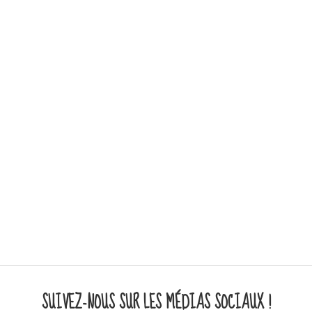
SUIVEZ-NOUS SUR LES MÉDIAS SOCIAUX !