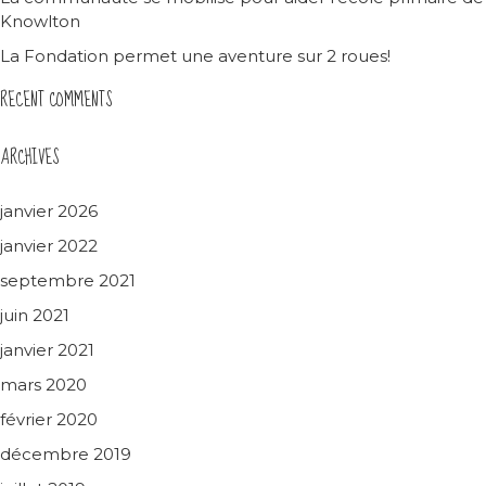
Knowlton
La Fondation permet une aventure sur 2 roues!
RECENT COMMENTS
ARCHIVES
janvier 2026
janvier 2022
septembre 2021
juin 2021
janvier 2021
mars 2020
février 2020
décembre 2019