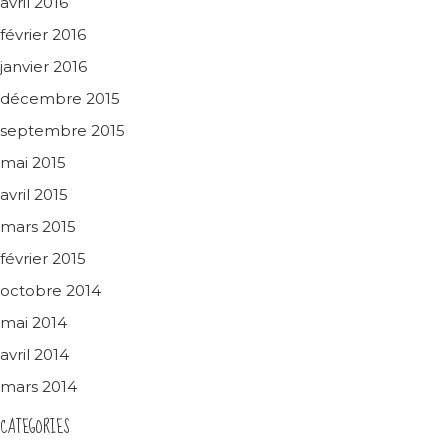
avril 2016
février 2016
janvier 2016
décembre 2015
septembre 2015
mai 2015
avril 2015
mars 2015
février 2015
octobre 2014
mai 2014
avril 2014
mars 2014
CATEGORIES