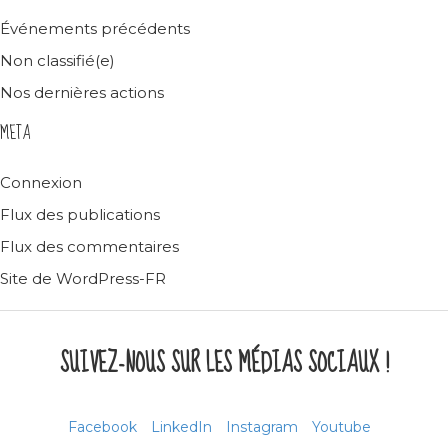
Événements précédents
Non classifié(e)
Nos dernières actions
META
Connexion
Flux des publications
Flux des commentaires
Site de WordPress-FR
SUIVEZ-NOUS SUR LES MÉDIAS SOCIAUX !
Facebook
LinkedIn
Instagram
Youtube