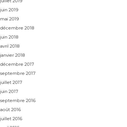
juillet 2019
juin 2019
mai 2019
décembre 2018
juin 2018
avril 2018
janvier 2018
décembre 2017
septembre 2017
juillet 2017
juin 2017
septembre 2016
août 2016
juillet 2016