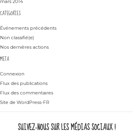
mars 2014
CATEGORIES
Événements précédents
Non classifié(e)
Nos dernières actions
META
Connexion
Flux des publications
Flux des commentaires
Site de WordPress-FR
SUIVEZ-NOUS SUR LES MÉDIAS SOCIAUX !