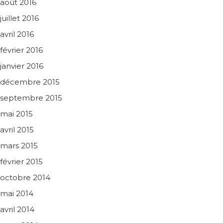
août 2016
juillet 2016
avril 2016
février 2016
janvier 2016
décembre 2015
septembre 2015
mai 2015
avril 2015
mars 2015
février 2015
octobre 2014
mai 2014
avril 2014