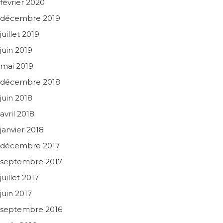
février 2020
décembre 2019
juillet 2019
juin 2019
mai 2019
décembre 2018
juin 2018
avril 2018
janvier 2018
décembre 2017
septembre 2017
juillet 2017
juin 2017
septembre 2016