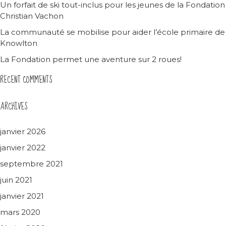
Un forfait de ski tout-inclus pour les jeunes de la Fondation
Christian Vachon
La communauté se mobilise pour aider l’école primaire de
Knowlton
La Fondation permet une aventure sur 2 roues!
RECENT COMMENTS
ARCHIVES
janvier 2026
janvier 2022
septembre 2021
juin 2021
janvier 2021
mars 2020