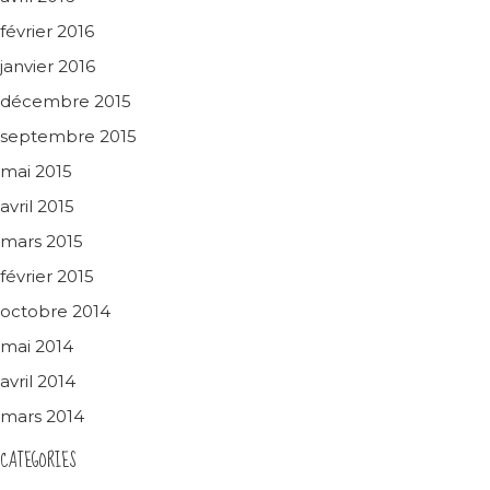
février 2016
janvier 2016
décembre 2015
septembre 2015
mai 2015
avril 2015
mars 2015
février 2015
octobre 2014
mai 2014
avril 2014
mars 2014
CATEGORIES