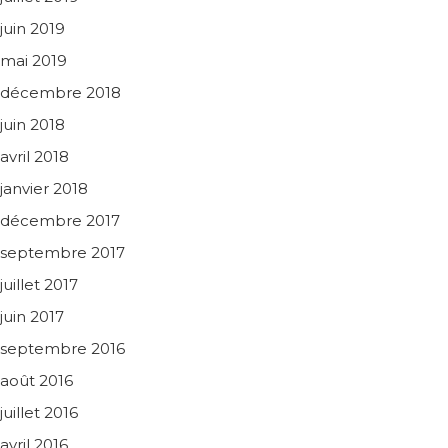
juin 2019
mai 2019
décembre 2018
juin 2018
avril 2018
janvier 2018
décembre 2017
septembre 2017
juillet 2017
juin 2017
septembre 2016
août 2016
juillet 2016
avril 2016