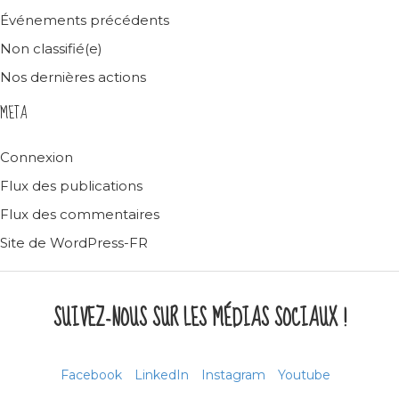
Événements précédents
Non classifié(e)
Nos dernières actions
META
Connexion
Flux des publications
Flux des commentaires
Site de WordPress-FR
SUIVEZ-NOUS SUR LES MÉDIAS SOCIAUX !
Facebook
LinkedIn
Instagram
Youtube