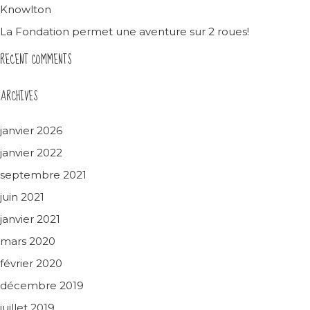
Knowlton
La Fondation permet une aventure sur 2 roues!
RECENT COMMENTS
ARCHIVES
janvier 2026
janvier 2022
septembre 2021
juin 2021
janvier 2021
mars 2020
février 2020
décembre 2019
juillet 2019