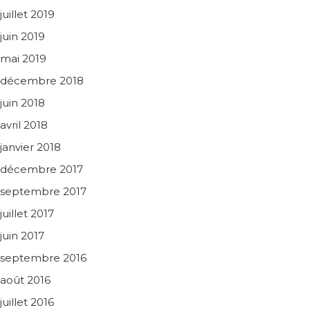
juillet 2019
juin 2019
mai 2019
décembre 2018
juin 2018
avril 2018
janvier 2018
décembre 2017
septembre 2017
juillet 2017
juin 2017
septembre 2016
août 2016
juillet 2016