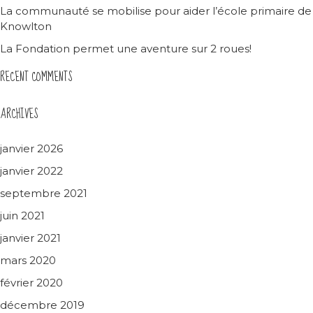
La communauté se mobilise pour aider l’école primaire de
Knowlton
La Fondation permet une aventure sur 2 roues!
RECENT COMMENTS
ARCHIVES
janvier 2026
janvier 2022
septembre 2021
juin 2021
janvier 2021
mars 2020
février 2020
décembre 2019