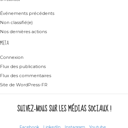
Événements précédents
Non classifié(e)
Nos dernières actions
META
Connexion
Flux des publications
Flux des commentaires
Site de WordPress-FR
SUIVEZ-NOUS SUR LES MÉDIAS SOCIAUX !
Facebook
LinkedIn
Instagram
Youtube