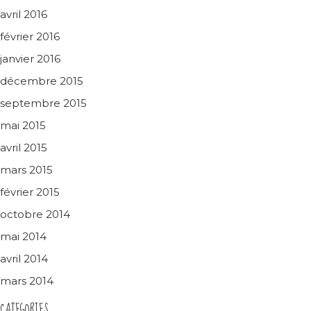
avril 2016
février 2016
janvier 2016
décembre 2015
septembre 2015
mai 2015
avril 2015
mars 2015
février 2015
octobre 2014
mai 2014
avril 2014
mars 2014
CATEGORIES