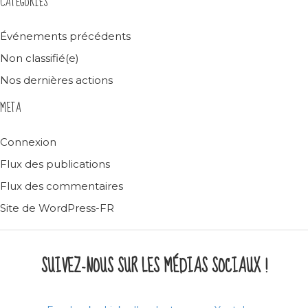
CATEGORIES
Événements précédents
Non classifié(e)
Nos dernières actions
META
Connexion
Flux des publications
Flux des commentaires
Site de WordPress-FR
SUIVEZ-NOUS SUR LES MÉDIAS SOCIAUX !