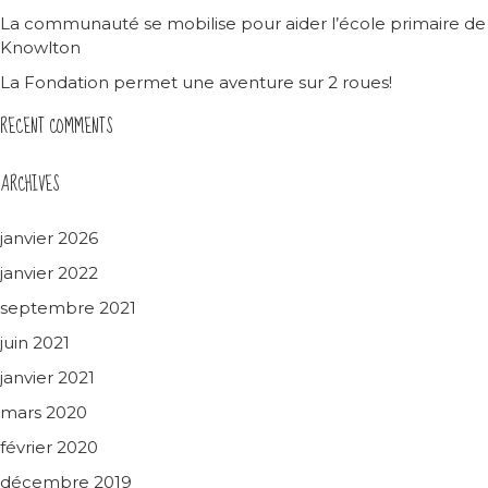
La communauté se mobilise pour aider l’école primaire de
Knowlton
La Fondation permet une aventure sur 2 roues!
RECENT COMMENTS
ARCHIVES
janvier 2026
janvier 2022
septembre 2021
juin 2021
janvier 2021
mars 2020
février 2020
décembre 2019