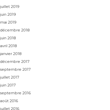
juillet 2019
juin 2019
mai 2019
décembre 2018
juin 2018
avril 2018
janvier 2018
décembre 2017
septembre 2017
juillet 2017
juin 2017
septembre 2016
août 2016
juillet 2016