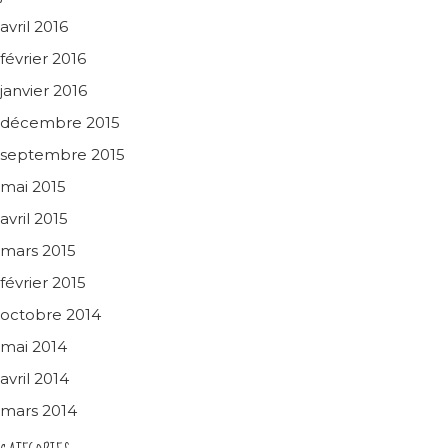
avril 2016
février 2016
janvier 2016
décembre 2015
septembre 2015
mai 2015
avril 2015
mars 2015
février 2015
octobre 2014
mai 2014
avril 2014
mars 2014