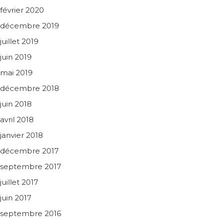
février 2020
décembre 2019
juillet 2019
juin 2019
mai 2019
décembre 2018
juin 2018
avril 2018
janvier 2018
décembre 2017
septembre 2017
juillet 2017
juin 2017
septembre 2016