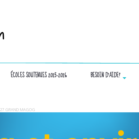
ÉCOLES SOUTENUES 2025-2026
BESOIN D’AIDE?
FONDMAGOG_ENFANTS
2027 GRAND MAGOG