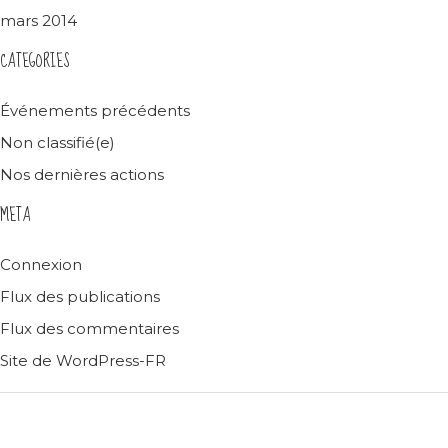
mars 2014
CATEGORIES
Événements précédents
Non classifié(e)
Nos dernières actions
META
Connexion
Flux des publications
Flux des commentaires
Site de WordPress-FR