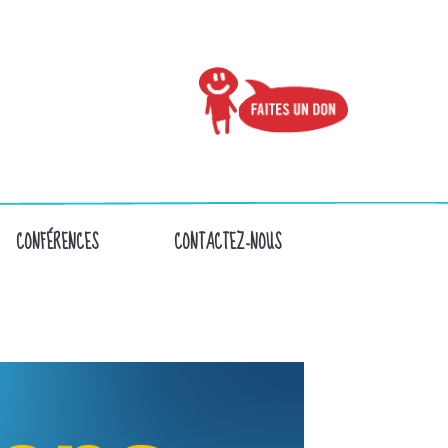
CONFÉRENCES
CONTACTEZ-NOUS