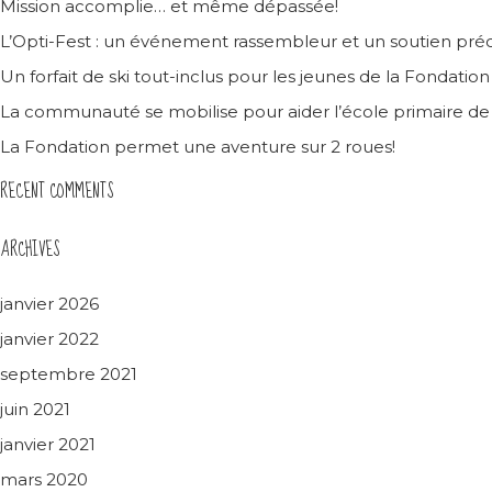
Mission accomplie… et même dépassée!
L’Opti-Fest : un événement rassembleur et un soutien préc
Un forfait de ski tout-inclus pour les jeunes de la Fondatio
La communauté se mobilise pour aider l’école primaire d
La Fondation permet une aventure sur 2 roues!
RECENT COMMENTS
ARCHIVES
janvier 2026
janvier 2022
septembre 2021
juin 2021
janvier 2021
mars 2020