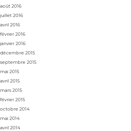
août 2016
juillet 2016
avril 2016
février 2016
janvier 2016
décembre 2015
septembre 2015
mai 2015
avril 2015
mars 2015
février 2015
octobre 2014
mai 2014
avril 2014