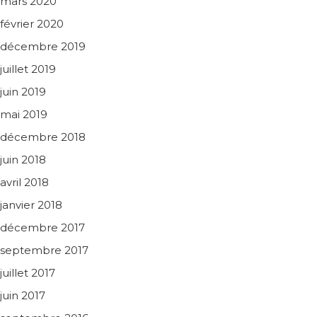
mars 2020
février 2020
décembre 2019
juillet 2019
juin 2019
mai 2019
décembre 2018
juin 2018
avril 2018
janvier 2018
décembre 2017
septembre 2017
juillet 2017
juin 2017