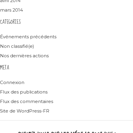
avril 2014
mars 2014
CATEGORIES
Événements précédents
Non classifié(e)
Nos dernières actions
META
Connexion
Flux des publications
Flux des commentaires
Site de WordPress-FR