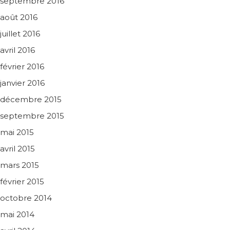
septembre 2016
août 2016
juillet 2016
avril 2016
février 2016
janvier 2016
décembre 2015
septembre 2015
mai 2015
avril 2015
mars 2015
février 2015
octobre 2014
mai 2014