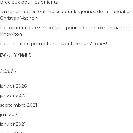
précieux pour les enfants
Un forfait de ski tout-inclus pour les jeunes de la Fondation
Christian Vachon
La communauté se mobilise pour aider l’école primaire de
Knowlton
La Fondation permet une aventure sur 2 roues!
RECENT COMMENTS
ARCHIVES
janvier 2026
janvier 2022
septembre 2021
juin 2021
janvier 2021