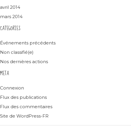
avril 2014
mars 2014
CATEGORIES
Événements précédents
Non classifié(e)
Nos dernières actions
META
Connexion
Flux des publications
Flux des commentaires
Site de WordPress-FR