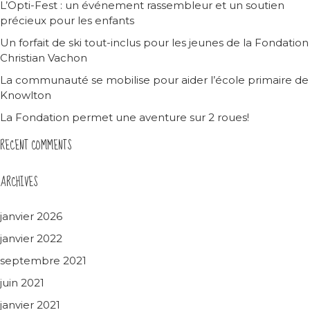
L’Opti-Fest : un événement rassembleur et un soutien
précieux pour les enfants
Un forfait de ski tout-inclus pour les jeunes de la Fondation
Christian Vachon
La communauté se mobilise pour aider l’école primaire de
Knowlton
La Fondation permet une aventure sur 2 roues!
RECENT COMMENTS
ARCHIVES
janvier 2026
janvier 2022
septembre 2021
juin 2021
janvier 2021