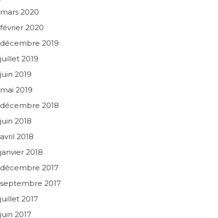
mars 2020
février 2020
décembre 2019
juillet 2019
juin 2019
mai 2019
décembre 2018
juin 2018
avril 2018
janvier 2018
décembre 2017
septembre 2017
juillet 2017
juin 2017