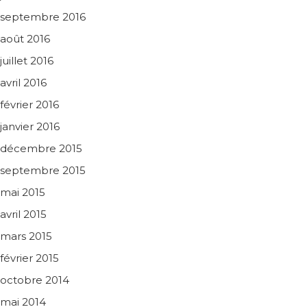
septembre 2016
août 2016
juillet 2016
avril 2016
février 2016
janvier 2016
décembre 2015
septembre 2015
mai 2015
avril 2015
mars 2015
février 2015
octobre 2014
mai 2014