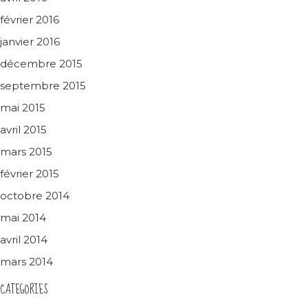
février 2016
janvier 2016
décembre 2015
septembre 2015
mai 2015
avril 2015
mars 2015
février 2015
octobre 2014
mai 2014
avril 2014
mars 2014
CATEGORIES