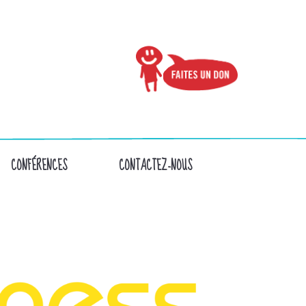
CONFÉRENCES
CONTACTEZ-NOUS