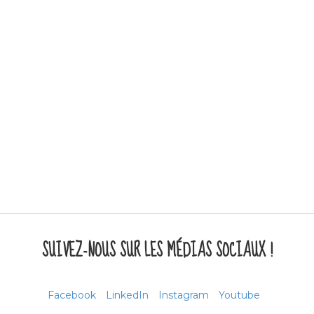
SUIVEZ-NOUS SUR LES MÉDIAS SOCIAUX !
Facebook
LinkedIn
Instagram
Youtube