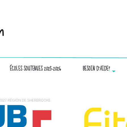
ÉCOLES SOUTENUES 2025-2026
BESOIN D’AIDE?
CLUBPISCINE
2027 RÉGION DE SHERBROOKE