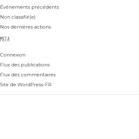
Événements précédents
Non classifié(e)
Nos dernières actions
META
Connexion
Flux des publications
Flux des commentaires
Site de WordPress-FR