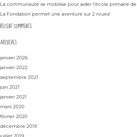
La communauté se mobilise pour aider l’école primaire d
La Fondation permet une aventure sur 2 roues!
RECENT COMMENTS
ARCHIVES
janvier 2026
janvier 2022
septembre 2021
juin 2021
janvier 2021
mars 2020
février 2020
décembre 2019
juillet 2019