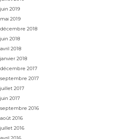
juin 2019
mai 2019
décembre 2018
juin 2018
avril 2018
janvier 2018
décembre 2017
septembre 2017
juillet 2017
juin 2017
septembre 2016
août 2016
juillet 2016
avril 2016