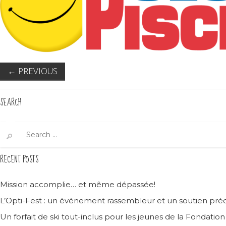
←
PREVIOUS
SEARCH
Search
for:
RECENT POSTS
Mission accomplie… et même dépassée!
L’Opti-Fest : un événement rassembleur et un soutien préc
Un forfait de ski tout-inclus pour les jeunes de la Fondatio