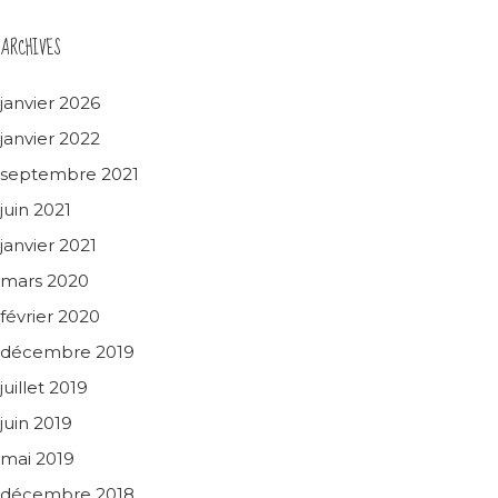
ARCHIVES
janvier 2026
janvier 2022
septembre 2021
juin 2021
janvier 2021
mars 2020
février 2020
décembre 2019
juillet 2019
juin 2019
mai 2019
décembre 2018