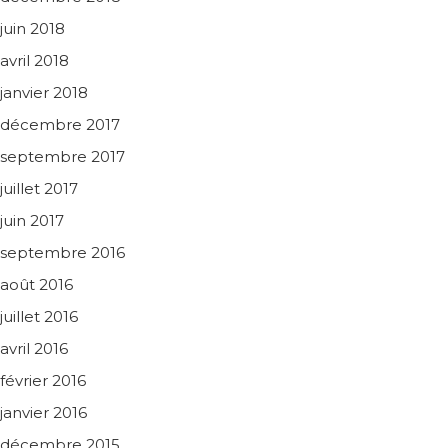
juin 2018
avril 2018
janvier 2018
décembre 2017
septembre 2017
juillet 2017
juin 2017
septembre 2016
août 2016
juillet 2016
avril 2016
février 2016
janvier 2016
décembre 2015