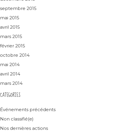
septembre 2015
mai 2015
avril 2015
mars 2015
février 2015
octobre 2014
mai 2014
avril 2014
mars 2014
CATEGORIES
Événements précédents
Non classifié(e)
Nos dernières actions