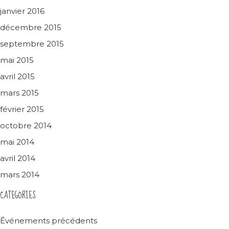
janvier 2016
décembre 2015
septembre 2015
mai 2015
avril 2015
mars 2015
février 2015
octobre 2014
mai 2014
avril 2014
mars 2014
CATEGORIES
Événements précédents