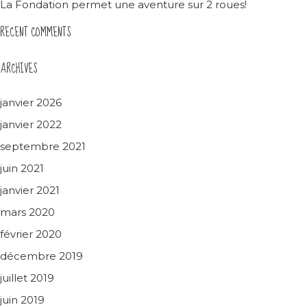
La Fondation permet une aventure sur 2 roues!
RECENT COMMENTS
ARCHIVES
janvier 2026
janvier 2022
septembre 2021
juin 2021
janvier 2021
mars 2020
février 2020
décembre 2019
juillet 2019
juin 2019