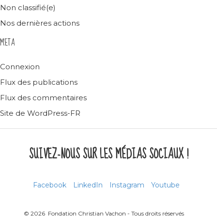
Non classifié(e)
Nos dernières actions
META
Connexion
Flux des publications
Flux des commentaires
Site de WordPress-FR
SUIVEZ-NOUS SUR LES MÉDIAS SOCIAUX !
Facebook
LinkedIn
Instagram
Youtube
© 2026 Fondation Christian Vachon - Tous droits réservés