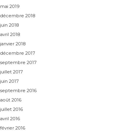
mai 2019
décembre 2018
juin 2018
avril 2018
janvier 2018
décembre 2017
septembre 2017
juillet 2017
juin 2017
septembre 2016
août 2016
juillet 2016
avril 2016
février 2016