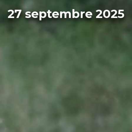
27 septembre 2025